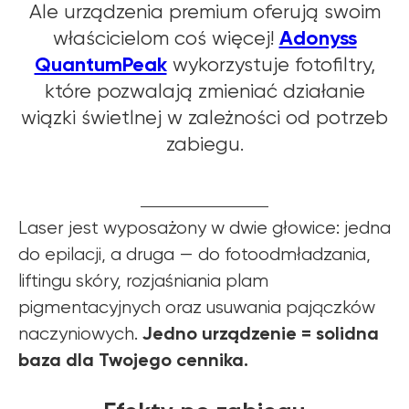
Ale urządzenia premium oferują swoim
Adonyss
właścicielom coś więcej!
QuantumPeak
wykorzystuje fotofiltry,
które pozwalają zmieniać działanie
wiązki świetlnej w zależności od potrzeb
zabiegu.
Laser jest wyposażony w dwie głowice: jedna
do epilacji, a druga — do fotoodmładzania,
liftingu skóry, rozjaśniania plam
pigmentacyjnych oraz usuwania pajączków
Jedno urządzenie = solidna
naczyniowych.
baza dla Twojego cennika.