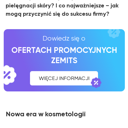
pielęgnacji skóry? I co najważniejsze – jak
mogą przyczynić się do sukcesu firmy?
Nowa era w kosmetologii