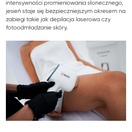
intensywności promieniowania słonecznego,
jesień staje się bezpieczniejszym okresem na
zabiegi takie jak depilacja laserowa czy
fotoodmładzanie skóry.