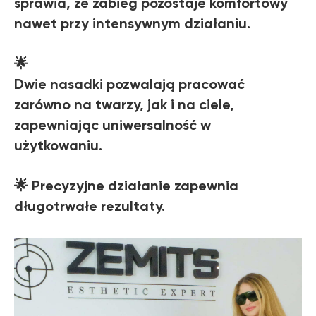
sprawia, że zabieg pozostaje komfortowy
nawet przy intensywnym działaniu.
🌟
Dwie nasadki pozwalają pracować
zarówno na twarzy, jak i na ciele,
zapewniając uniwersalność w
użytkowaniu.
🌟 Precyzyjne działanie zapewnia
długotrwałe rezultaty.