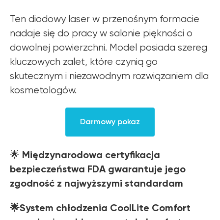
Ten diodowy laser w przenośnym formacie
nadaje się do pracy w salonie piękności o
dowolnej powierzchni. Model posiada szereg
kluczowych zalet, które czynią go
skutecznym i niezawodnym rozwiązaniem dla
kosmetologów.
Darmowy pokaz
Międzynarodowa certyfikacja
🌟
bezpieczeństwa FDA gwarantuje jego
zgodność z najwyższymi standardam
🌟System chłodzenia CoolLite Comfort