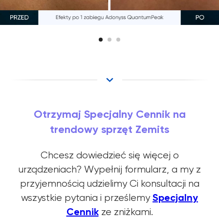
Otrzymaj Specjalny Cennik na
trendowy sprzęt Zemits
Chcesz dowiedzieć się więcej o
urządzeniach? Wypełnij formularz, a my z
przyjemnością udzielimy Ci konsultacji na
Specjalny
wszystkie pytania i prześlemy
Cennik
ze zniżkami.