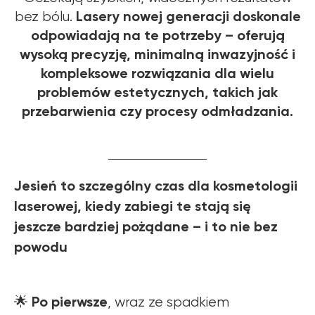
Lasery nowej generacji doskonale
bez bólu.
odpowiadają na te potrzeby – oferują
wysoką precyzję, minimalną inwazyjność i
kompleksowe rozwiązania dla wielu
problemów estetycznych, takich jak
przebarwienia czy procesy odmładzania.
Jesień to szczególny czas dla kosmetologii
laserowej, kiedy zabiegi te stają się
jeszcze bardziej pożądane – i to nie bez
powodu
Po pierwsze
🌟
, wraz ze spadkiem