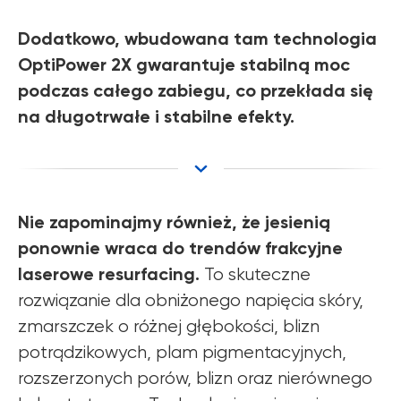
Dodatkowo, wbudowana tam technologia
OptiPower 2X gwarantuje stabilną moc
podczas całego zabiegu, co przekłada się
na długotrwałe i stabilne efekty.
Nie zapominajmy również, że jesienią
ponownie wraca do trendów frakcyjne
laserowe resurfacing.
To skuteczne
rozwiązanie dla obniżonego napięcia skóry,
zmarszczek o różnej głębokości, blizn
potrądzikowych, plam pigmentacyjnych,
rozszerzonych porów, blizn oraz nierównego