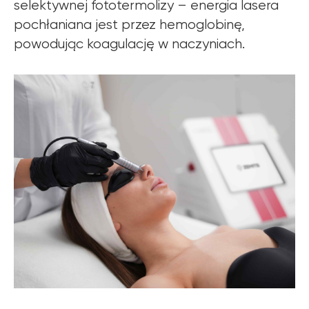
selektywnej fototermolizy – energia lasera
pochłaniana jest przez hemoglobinę,
powodując koagulację w naczyniach.