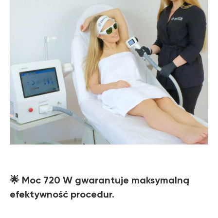
🌟 Moc 720 W gwarantuje maksymalną
efektywność procedur.