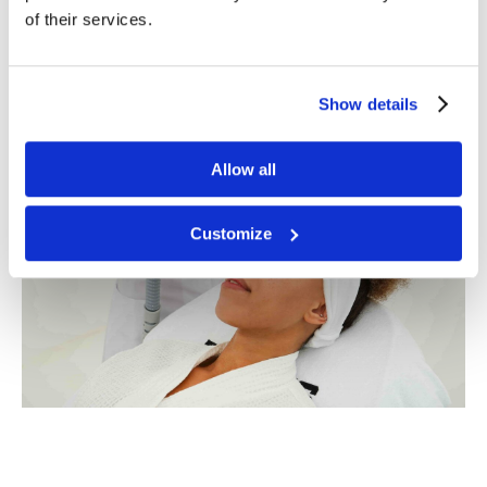
of their services.
Show details
Allow all
Customize