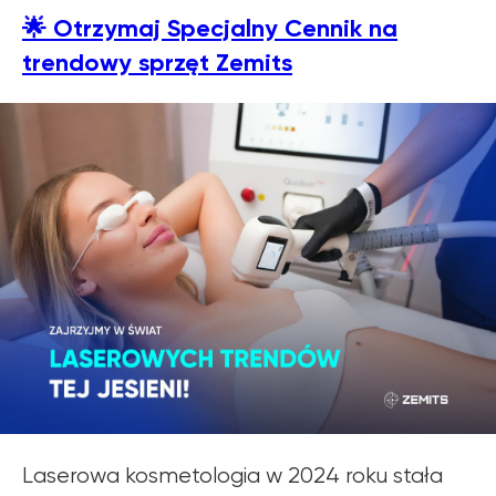
🌟
Otrzymaj Specjalny Cennik na
trendowy sprzęt Zemits
Laserowa kosmetologia w 2024 roku stała