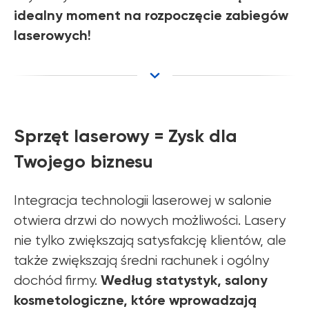
idealny moment na rozpoczęcie zabiegów
laserowych!
Sprzęt laserowy = Zysk dla
Twojego biznesu
Integracja technologii laserowej w salonie
otwiera drzwi do nowych możliwości. Lasery
nie tylko zwiększają satysfakcję klientów, ale
także zwiększają średni rachunek i ogólny
Według statystyk, salony
dochód firmy.
kosmetologiczne, które wprowadzają