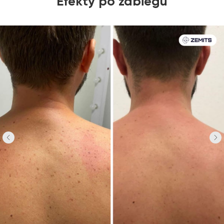
Efekty po zabiegu