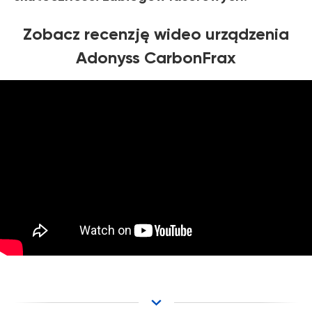
Zobacz recenzję wideo urządzenia
Adonyss CarbonFrax