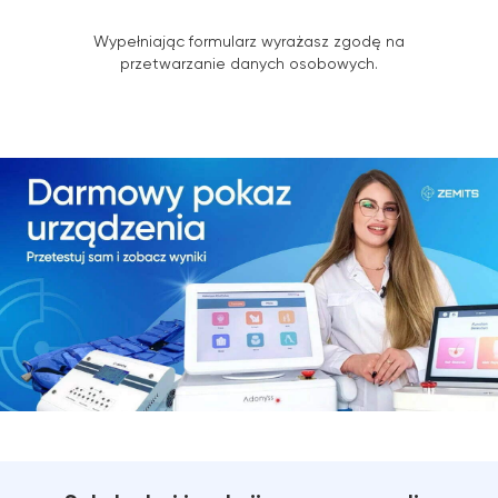
Wypełniając formularz wyrażasz zgodę na
przetwarzanie danych osobowych.