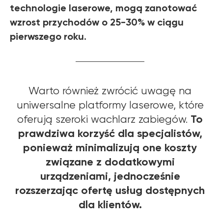
technologie laserowe, mogą zanotować
wzrost przychodów o 25-30% w ciągu
pierwszego roku.
Warto również zwrócić uwagę na
uniwersalne platformy laserowe, które
To
oferują szeroki wachlarz zabiegów.
prawdziwa korzyść dla specjalistów,
ponieważ minimalizują one koszty
związane z dodatkowymi
urządzeniami, jednocześnie
rozszerzając ofertę usług dostępnych
dla klientów.