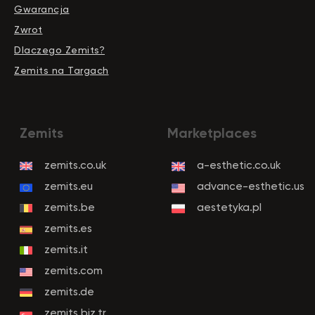
Gwarancja
Zwrot
Dlaczego Zemits?
Zemits na Targach