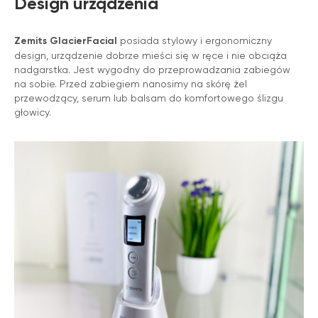
Design urządzenia
Zemits GlacierFacial
posiada stylowy i ergonomiczny
design, urządzenie dobrze mieści się w ręce i nie obciąża
nadgarstka. Jest wygodny do przeprowadzania zabiegów
na sobie. Przed zabiegiem nanosimy na skórę żel
przewodzący, serum lub balsam do komfortowego ślizgu
głowicy.