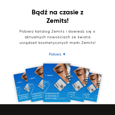
Bądź na czasie z
Zemits!
Pobierz katalog Zemits i dowiedz się o
aktualnych nowościach ze świata
urządzeń kosmetycznych marki Zemits!
Pobierz ▼