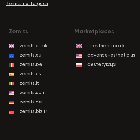
Zemits na Targach