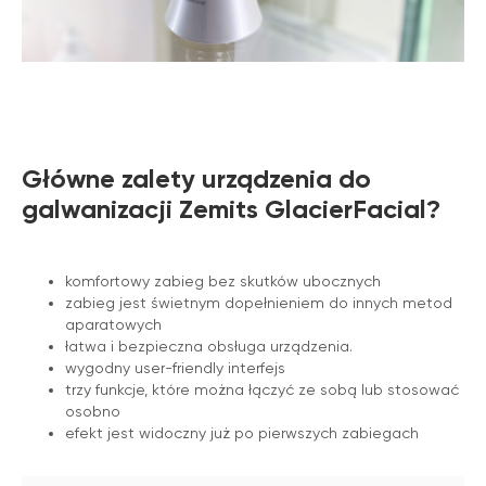
Główne zalety urządzenia do
galwanizacji Zemits GlacierFacial?
komfortowy zabieg bez skutków ubocznych
zabieg jest świetnym dopełnieniem do innych metod
aparatowych
łatwa i bezpieczna obsługa urządzenia.
wygodny user-friendly interfejs
trzy funkcje, które można łączyć ze sobą lub stosować
osobno
efekt jest widoczny już po pierwszych zabiegach