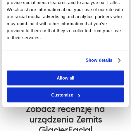
provide social media features and to analyse our traffic.
We also share information about your use of our site with
our social media, advertising and analytics partners who
may combine it with other information that you’ve
provided to them or that they’ve collected from your use
of their services.
Show details
Allow all
Customize
Zobacz recenzję na
urządzenia Zemits
GlacierFacial