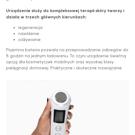
Urządzenie służy do kompleksowej terapii skóry twarzy i
działa w trzech głównych kierunkach:
regeneracja
nawilżenie
odżywianie
Pojemna bateria pozwala na przeprowadzanie zabiegów do
8 godzin na jednym ładowaniu. To czyni urządzenie świetną
opcją dla kosmetyczek mobilnych oraz wysokiej klasy
pielęgnacji domowej. Praktyczne i skuteczne rozwiązanie.