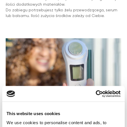
ilości dodatkowych materiałów.
Do zabiegu potrzebujesz tylko żelu przewodzącego, serum
lub balsamu. Ilość zużycia środków zależy od Ciebie.
This website uses cookies
We use cookies to personalise content and ads, to