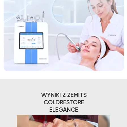
WYNIKI Z ZEMITS
COLDRESTORE
ELEGANCE