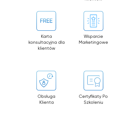
Karta
Wsparcie
konsultacyjna dla
Marketingowe
klientów
Obsługa
Certyfikaty Po
Klienta
Szkoleniu