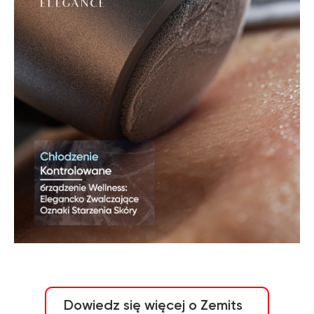
Dowiedz się więcej o Zemits