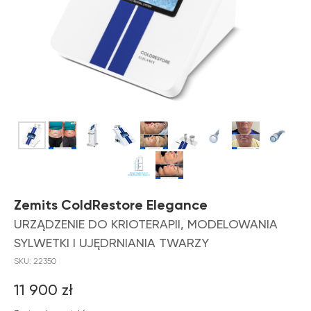
Zemits ColdRestore Elegance
URZĄDZENIE DO KRIOTERAPII, MODELOWANIA
SYLWETKI I UJĘDRNIANIA TWARZY
SKU:
22350
11 900
zł