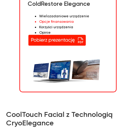
ColdRestore Elegance
Wielozadaniowe urządzenie
Opcje finansowania
Korzyści urządzenia
Opinie
CoolTouch Facial z Technologią
CryoElegance