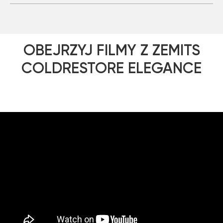
OBEJRZYJ FILMY Z ZEMITS
COLDRESTORE ELEGANCE