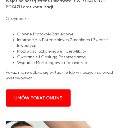
Wejdź na naszą stronę i skorzystaj z WIRTUALNEGO
POKAZU oraz konsultacji.
Otrzymasz:
Główne Protokoły Zabiegowe
Informacje o Potencjalnych Zarobkach i Zwrocie
Inwestycji
Możliwości Szkoleniowe i Certyfikaty
Gwarancję i Obsługę Posprzedażną
Wsparcie Marketingowe i Techniczne
Pokaz może odbyć się wirtualnie lub w naszych salonach
wystawowych.
UMÓW POKAZ ONLINE