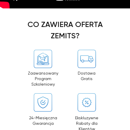
CO ZAWIERA OFERTA
ZEMITS?
Zaawansowany
Dostawa
Program
Gratis
Szkoleniowy
24-Miesięczna
Ekskluzywne
Gwarancja
Rabaty dla
Klientów