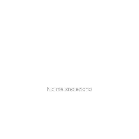
Nic nie znaleziono