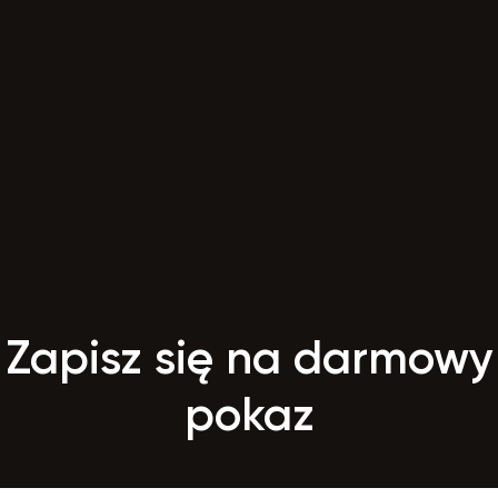
Zapisz się na darmowy
pokaz