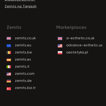
Zemits na Targach