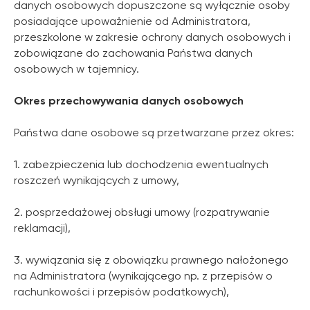
danych osobowych dopuszczone są wyłącznie osoby
posiadające upoważnienie od Administratora,
przeszkolone w zakresie ochrony danych osobowych i
zobowiązane do zachowania Państwa danych
osobowych w tajemnicy.
Okres przechowywania danych osobowych
Państwa dane osobowe są przetwarzane przez okres:
1. zabezpieczenia lub dochodzenia ewentualnych
roszczeń wynikających z umowy,
2. posprzedażowej obsługi umowy (rozpatrywanie
reklamacji),
3. wywiązania się z obowiązku prawnego nałożonego
na Administratora (wynikającego np. z przepisów o
rachunkowości i przepisów podatkowych),