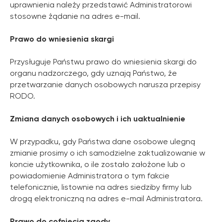
uprawnienia należy przedstawić Administratorowi
stosowne żądanie na adres e-mail.
Prawo do wniesienia skargi
Przysługuje Państwu prawo do wniesienia skargi do
organu nadzorczego, gdy uznają Państwo, że
przetwarzanie danych osobowych narusza przepisy
RODO.
Zmiana danych osobowych i ich uaktualnienie
W przypadku, gdy Państwa dane osobowe ulegną
zmianie prosimy o ich samodzielne zaktualizowanie w
koncie użytkownika, o ile zostało założone lub o
powiadomienie Administratora o tym fakcie
telefonicznie, listownie na adres siedziby firmy lub
drogą elektroniczną na adres e-mail Administratora.
Prawo do cofnięcia zgody