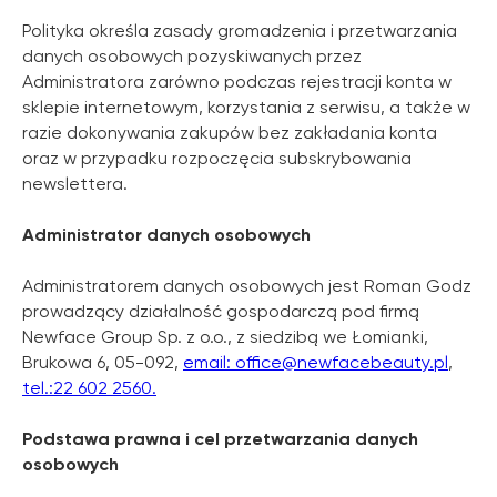
Polityka określa zasady gromadzenia i przetwarzania
danych osobowych pozyskiwanych przez
Administratora zarówno podczas rejestracji konta w
sklepie internetowym, korzystania z serwisu, a także w
razie dokonywania zakupów bez zakładania konta
oraz w przypadku rozpoczęcia subskrybowania
newslettera.
Administrator danych osobowych
Administratorem danych osobowych jest Roman Godz
prowadzący działalność gospodarczą pod firmą
Newface Group Sp. z o.o., z siedzibą we Łomianki,
Brukowa 6, 05-092,
email: office@newfacebeauty.pl
,
tel.:22 602 2560.
Podstawa prawna i cel przetwarzania danych
osobowych