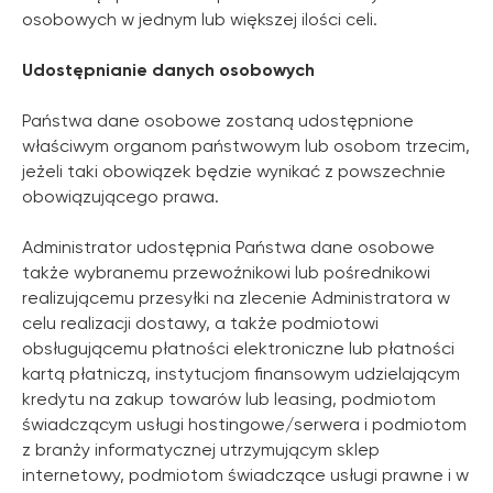
osobowych w jednym lub większej ilości celi.
Udostępnianie danych osobowych
Państwa dane osobowe zostaną udostępnione
właściwym organom państwowym lub osobom trzecim,
jeżeli taki obowiązek będzie wynikać z powszechnie
obowiązującego prawa.
Administrator udostępnia Państwa dane osobowe
także wybranemu przewoźnikowi lub pośrednikowi
realizującemu przesyłki na zlecenie Administratora w
celu realizacji dostawy, a także podmiotowi
obsługującemu płatności elektroniczne lub płatności
kartą płatniczą, instytucjom finansowym udzielającym
kredytu na zakup towarów lub leasing, podmiotom
świadczącym usługi hostingowe/serwera i podmiotom
z branży informatycznej utrzymującym sklep
internetowy, podmiotom świadczące usługi prawne i w