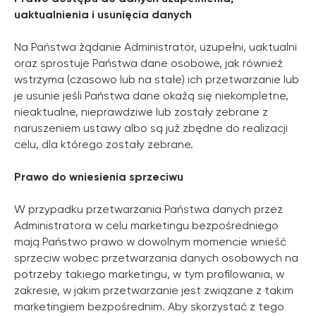
uaktualnienia i usunięcia danych
Na Państwa żądanie Administrator, uzupełni, uaktualni
oraz sprostuje Państwa dane osobowe, jak również
wstrzyma (czasowo lub na stałe) ich przetwarzanie lub
je usunie jeśli Państwa dane okażą się niekompletne,
nieaktualne, nieprawdziwe lub zostały zebrane z
naruszeniem ustawy albo są już zbędne do realizacji
celu, dla którego zostały zebrane.
Prawo do wniesienia sprzeciwu
W przypadku przetwarzania Państwa danych przez
Administratora w celu marketingu bezpośredniego
mają Państwo prawo w dowolnym momencie wnieść
sprzeciw wobec przetwarzania danych osobowych na
potrzeby takiego marketingu, w tym profilowania, w
zakresie, w jakim przetwarzanie jest związane z takim
marketingiem bezpośrednim. Aby skorzystać z tego