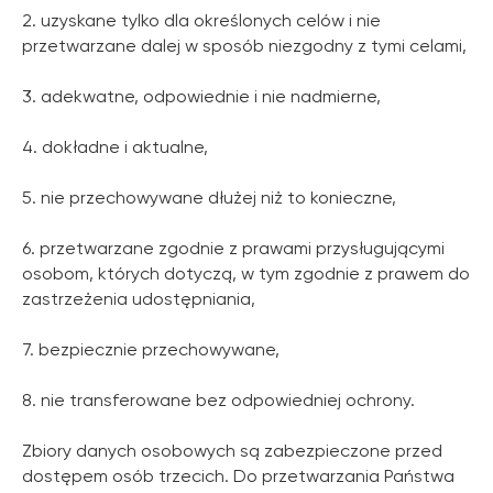
2. uzyskane tylko dla określonych celów i nie
przetwarzane dalej w sposób niezgodny z tymi celami,
3. adekwatne, odpowiednie i nie nadmierne,
4. dokładne i aktualne,
5. nie przechowywane dłużej niż to konieczne,
6. przetwarzane zgodnie z prawami przysługującymi
osobom, których dotyczą, w tym zgodnie z prawem do
zastrzeżenia udostępniania,
7. bezpiecznie przechowywane,
8. nie transferowane bez odpowiedniej ochrony.
Zbiory danych osobowych są zabezpieczone przed
dostępem osób trzecich. Do przetwarzania Państwa