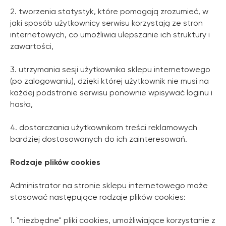
2. tworzenia statystyk, które pomagają zrozumieć, w
jaki sposób użytkownicy serwisu korzystają ze stron
internetowych, co umożliwia ulepszanie ich struktury i
zawartości,
3. utrzymania sesji użytkownika sklepu internetowego
(po zalogowaniu), dzięki której użytkownik nie musi na
każdej podstronie serwisu ponownie wpisywać loginu i
hasła,
4. dostarczania użytkownikom treści reklamowych
bardziej dostosowanych do ich zainteresowań.
Rodzaje plików cookies
Administrator na stronie sklepu internetowego może
stosować następujące rodzaje plików cookies:
1. "niezbędne" pliki cookies, umożliwiające korzystanie z