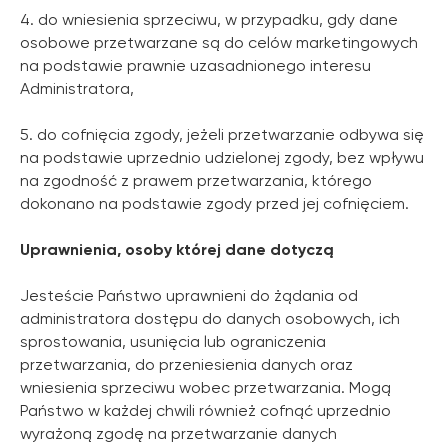
4. do wniesienia sprzeciwu, w przypadku, gdy dane
osobowe przetwarzane są do celów marketingowych
na podstawie prawnie uzasadnionego interesu
Administratora,
5. do cofnięcia zgody, jeżeli przetwarzanie odbywa się
na podstawie uprzednio udzielonej zgody, bez wpływu
na zgodność z prawem przetwarzania, którego
dokonano na podstawie zgody przed jej cofnięciem.
Uprawnienia, osoby której dane dotyczą
Jesteście Państwo uprawnieni do żądania od
administratora dostępu do danych osobowych, ich
sprostowania, usunięcia lub ograniczenia
przetwarzania, do przeniesienia danych oraz
wniesienia sprzeciwu wobec przetwarzania. Mogą
Państwo w każdej chwili również cofnąć uprzednio
wyrażoną zgodę na przetwarzanie danych