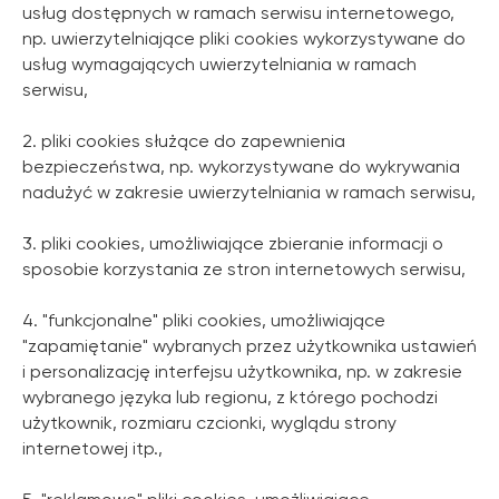
usług dostępnych w ramach serwisu internetowego,
np. uwierzytelniające pliki cookies wykorzystywane do
usług wymagających uwierzytelniania w ramach
serwisu,
2. pliki cookies służące do zapewnienia
bezpieczeństwa, np. wykorzystywane do wykrywania
nadużyć w zakresie uwierzytelniania w ramach serwisu,
3. pliki cookies, umożliwiające zbieranie informacji o
sposobie korzystania ze stron internetowych serwisu,
4. "funkcjonalne" pliki cookies, umożliwiające
"zapamiętanie" wybranych przez użytkownika ustawień
i personalizację interfejsu użytkownika, np. w zakresie
wybranego języka lub regionu, z którego pochodzi
użytkownik, rozmiaru czcionki, wyglądu strony
internetowej itp.,