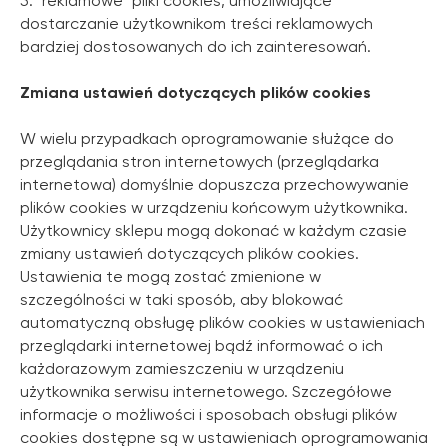
5. "reklamowe" pliki cookies, umożliwiające
dostarczanie użytkownikom treści reklamowych
bardziej dostosowanych do ich zainteresowań.
Zmiana ustawień dotyczących plików cookies
W wielu przypadkach oprogramowanie służące do
przeglądania stron internetowych (przeglądarka
internetowa) domyślnie dopuszcza przechowywanie
plików cookies w urządzeniu końcowym użytkownika.
Użytkownicy sklepu mogą dokonać w każdym czasie
zmiany ustawień dotyczących plików cookies.
Ustawienia te mogą zostać zmienione w
szczególności w taki sposób, aby blokować
automatyczną obsługę plików cookies w ustawieniach
przeglądarki internetowej bądź informować o ich
każdorazowym zamieszczeniu w urządzeniu
użytkownika serwisu internetowego. Szczegółowe
informacje o możliwości i sposobach obsługi plików
cookies dostępne są w ustawieniach oprogramowania