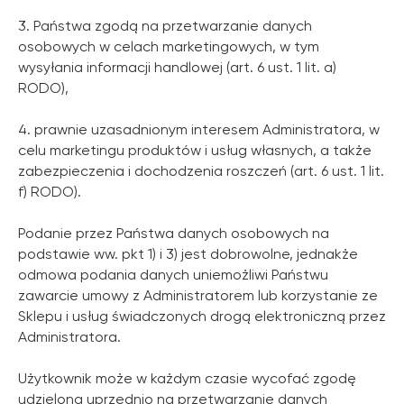
3. Państwa zgodą na przetwarzanie danych
osobowych w celach marketingowych, w tym
wysyłania informacji handlowej (art. 6 ust. 1 lit. a)
RODO),
4. prawnie uzasadnionym interesem Administratora, w
celu marketingu produktów i usług własnych, a także
zabezpieczenia i dochodzenia roszczeń (art. 6 ust. 1 lit.
f) RODO).
Podanie przez Państwa danych osobowych na
podstawie ww. pkt 1) i 3) jest dobrowolne, jednakże
odmowa podania danych uniemożliwi Państwu
zawarcie umowy z Administratorem lub korzystanie ze
Sklepu i usług świadczonych drogą elektroniczną przez
Administratora.
Użytkownik może w każdym czasie wycofać zgodę
udzieloną uprzednio na przetwarzanie danych