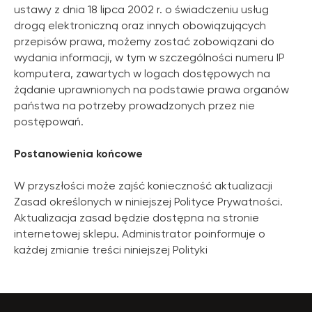
ustawy z dnia 18 lipca 2002 r. o świadczeniu usług
drogą elektroniczną oraz innych obowiązujących
przepisów prawa, możemy zostać zobowiązani do
wydania informacji, w tym w szczególności numeru IP
komputera, zawartych w logach dostępowych na
żądanie uprawnionych na podstawie prawa organów
państwa na potrzeby prowadzonych przez nie
postępowań.
Postanowienia końcowe
W przyszłości może zajść konieczność aktualizacji
Zasad określonych w niniejszej Polityce Prywatności.
Aktualizacja zasad będzie dostępna na stronie
internetowej sklepu. Administrator poinformuje o
każdej zmianie treści niniejszej Polityki