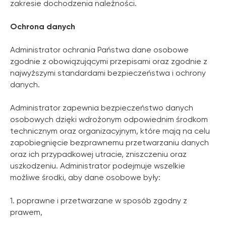
zakresie dochodzenia należności.
Ochrona danych
Administrator ochrania Państwa dane osobowe
zgodnie z obowiązującymi przepisami oraz zgodnie z
najwyższymi standardami bezpieczeństwa i ochrony
danych.
Administrator zapewnia bezpieczeństwo danych
osobowych dzięki wdrożonym odpowiednim środkom
technicznym oraz organizacyjnym, które mają na celu
zapobiegnięcie bezprawnemu przetwarzaniu danych
oraz ich przypadkowej utracie, zniszczeniu oraz
uszkodzeniu. Administrator podejmuje wszelkie
możliwe środki, aby dane osobowe były:
1. poprawne i przetwarzane w sposób zgodny z
prawem,