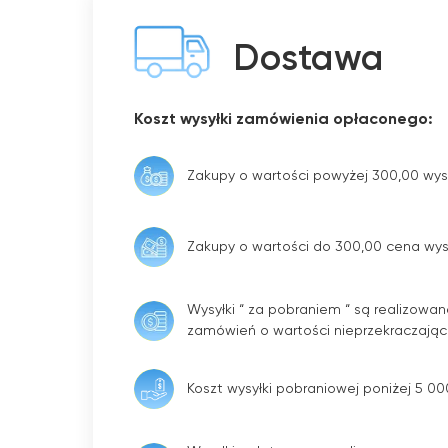
Dostawa
Koszt wysyłki zamówienia opłaconego:
Zakupy o wartości powyżej 300,00 wys
Zakupy o wartości do 300,00 cena wysy
Wysyłki “ za pobraniem “ są realizowan
zamówień o wartości nieprzekraczając
Koszt wysyłki pobraniowej poniżej 5 00