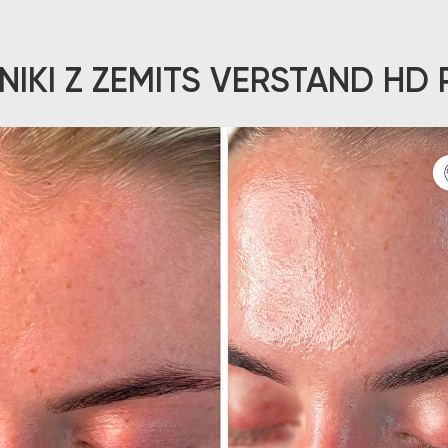
IKI Z ZEMITS VERSTAND HD