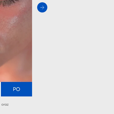
a oraz