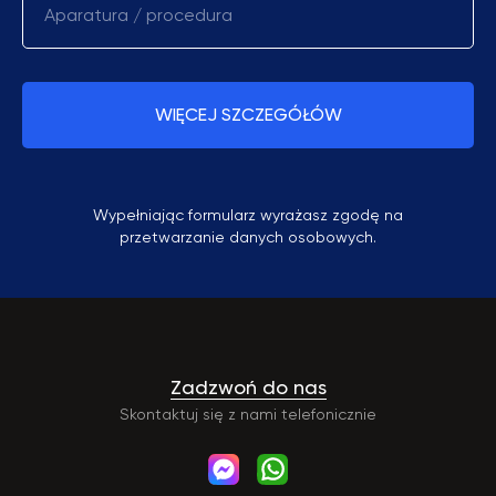
Aparatura / procedura
WIĘCEJ SZCZEGÓŁÓW
Wypełniając formularz wyrażasz zgodę na
przetwarzanie danych osobowych.
Zadzwoń do nas
Skontaktuj się z nami telefonicznie