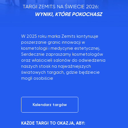
TARGI ZEMITS NA ŚWIECIE 2026:
WYNIKI, KTÓRE POKOCHASZ
W 2025 roku marka Zemits kontynuuje
poszerzanie granic innowacji w
kosmetologii i medycynie estetycznej.
Serdecznie zapraszamy kosmetologów
oraz właścicieli salonów do odwiedzenia
naszych stoisk na najważniejszych
światowych targach, gdzie będziecie
mogli osobiście
Kalendarz targów
KAŻDE TARGI TO OKAZJA, ABY: