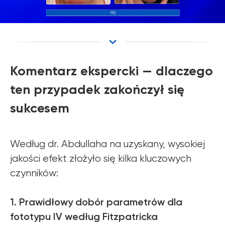
Komentarz ekspercki — dlaczego
ten przypadek zakończył się
sukcesem
Według dr. Abdullaha na uzyskany, wysokiej
jakości efekt złożyło się kilka kluczowych
czynników:
1. Prawidłowy dobór parametrów dla
fototypu IV według Fitzpatricka