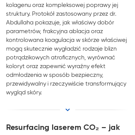
kolagenu oraz kompleksowej poprawy jej
struktury. Protokół zastosowany przez dr.
Abdullaha pokazuje, jak właściwy dobór
parametrów, frakcyjna ablacja oraz
kontrolowana koagulacja w skórze właściwej
mogą skutecznie wygładzić rodzaje blizn
potrądzikowych atroficznych, wyrównać
koloryt oraz zapewnić wyraźny efekt
odmłodzenia w sposób bezpieczny,
przewidywalny i rzeczywiście transformujący
wygląd skóry.
Resurfacing laserem CO₂ – jak