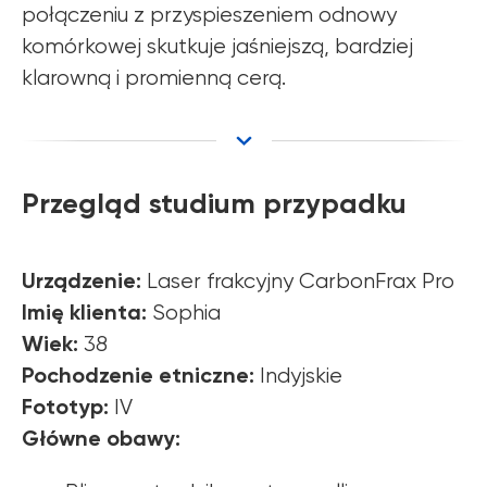
połączeniu z przyspieszeniem odnowy
komórkowej skutkuje jaśniejszą, bardziej
klarowną i promienną cerą.
Przegląd studium przypadku
Urządzenie:
Laser frakcyjny CarbonFrax Pro
Imię klienta:
Sophia
Wiek:
38
Pochodzenie etniczne:
Indyjskie
Fototyp:
IV
Główne obawy: