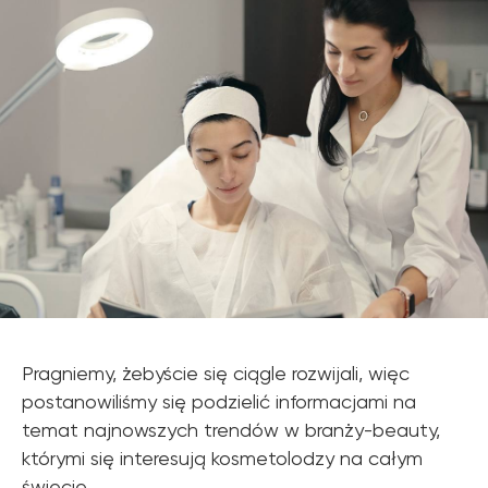
Pragniemy, żebyście się ciągle rozwijali, więc
postanowiliśmy się podzielić informacjami na
temat najnowszych trendów w branży-beauty,
którymi się interesują kosmetolodzy na całym
świecie.