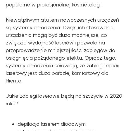
popularne w profesjonalnej kosmetologii.
Niewątpliwym atutem nowoczesnych urządzeń
są systemy chłodzenia. Dzięki ich stosowaniu
urządzenia mogą być dużo mocniejsze, co
zwiększa wydajność laserów i pozwala na
przeprowadzenie mniejszej ilości zabiegów do
osiągnięcia pożądanego efektu. Oprócz tego,
systemy chłodzenia sprawiają, że zabieg terapii
laserowy jest dużo bardziej komfortowy dla
klienta.
Jakie zabiegi laserowe będą na szczycie w 2020
roku?
depilacja laserem diodowym