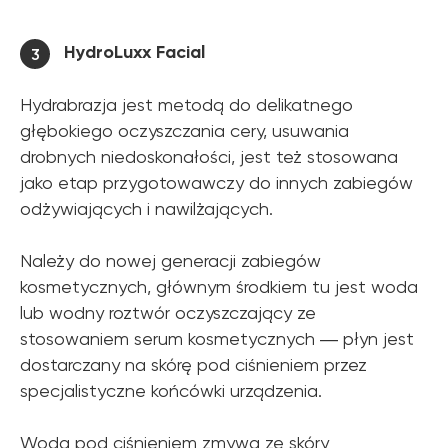
HydroLuxx Facial
3
Hydrabrazja jest metodą do delikatnego
głębokiego oczyszczania cery, usuwania
drobnych niedoskonałości, jest też stosowana
jako etap przygotowawczy do innych zabiegów
odżywiających i nawilżających.
Należy do nowej generacji zabiegów
kosmetycznych, głównym środkiem tu jest woda
lub wodny roztwór oczyszczający ze
stosowaniem serum kosmetycznych ― płyn jest
dostarczany na skórę pod ciśnieniem przez
specjalistyczne końcówki urządzenia.
Woda pod ciśnieniem zmywa ze skóry