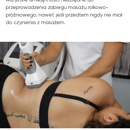
przeprowadzenia zabiegu masażu rolkowo-
próżniowego, nawet jeśli przedtem nigdy nie miał
do czynienia z masażem.