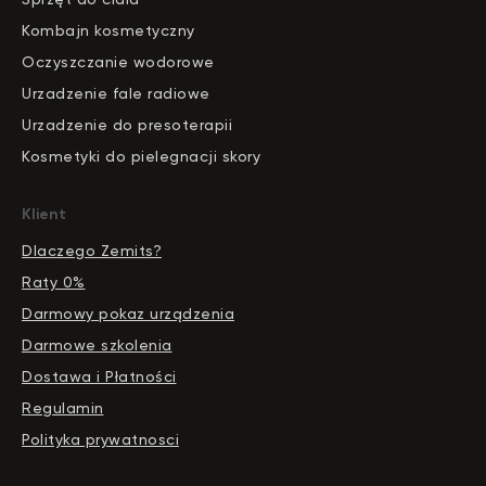
Kombajn kosmetyczny
Oczyszczanie wodorowe
Urzadzenie fale radiowe
Urzadzenie do presoterapii
Kosmetyki do pielegnacji skory
Klient
Dlaczego Zemits?
Raty 0%
Darmowy pokaz urządzenia
Darmowe szkolenia
Dostawa i Płatności
Regulamin
Polityka prywatnosci