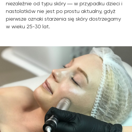
niezależnie od typu skóry ― w przypadku dzieci i
nastolatków nie jest po prostu aktualny, gdyż
pierwsze oznaki starzenia się skóry dostrzegamy
w wieku 25-30 lat.