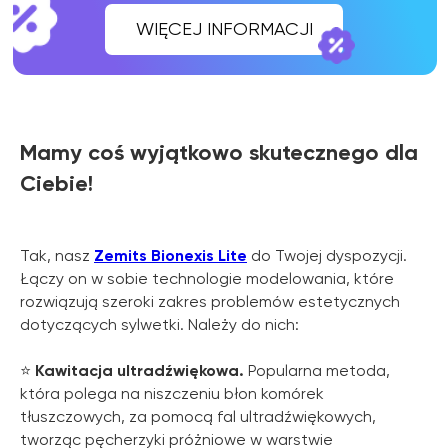
Mamy coś wyjątkowo skutecznego dla
Ciebie!
Tak, nasz
Zemits Bionexis Lite
do Twojej dyspozycji.
Łączy on w sobie technologie modelowania, które
rozwiązują szeroki zakres problemów estetycznych
dotyczących sylwetki. Należy do nich:
⭐️
Kawitacja ultradźwiękowa.
Popularna metoda,
która polega na niszczeniu błon komórek
tłuszczowych, za pomocą fal ultradźwiękowych,
tworząc pęcherzyki próżniowe w warstwie