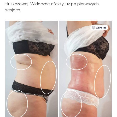
tłuszczowej. Widoczne efekty już po pierwszych
sesjach.