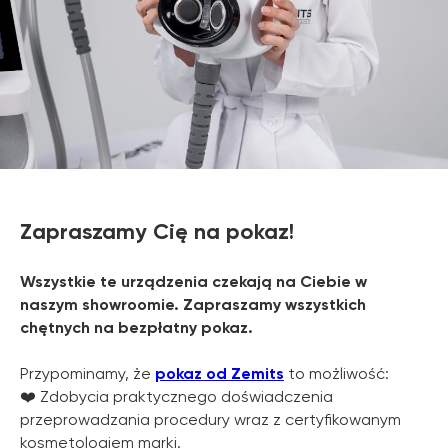
Zapraszamy Cię na pokaz!
Wszystkie te urządzenia czekają na Ciebie w
naszym showroomie. Zapraszamy wszystkich
chętnych na bezpłatny pokaz.
Przypominamy, że
pokaz od Zemits
to możliwość:
❤️ Zdobycia praktycznego doświadczenia
przeprowadzania procedury wraz z certyfikowanym
kosmetologiem marki.