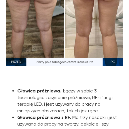
Głowica próżniowa.
Łączy w sobie 3
technologie: zasysanie próżniowe, RF-lifting i
terapię LED, i jest używany do pracy na
mniejszych obszarach, takich jak ręce.
Głowica próżniowa z RF.
Ma trzy nasadki i jest
używana do pracy na twarzy, dekolcie i szyi.