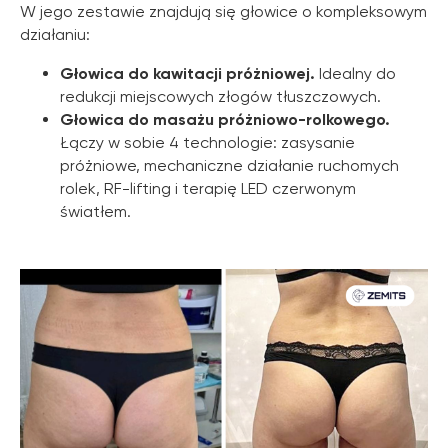
W jego zestawie znajdują się głowice o kompleksowym
działaniu:
Głowica do kawitacji próżniowej.
Idealny do
redukcji miejscowych złogów tłuszczowych.
Głowica do masażu próżniowo-rolkowego.
Łączy w sobie 4 technologie: zasysanie
próżniowe, mechaniczne działanie ruchomych
rolek, RF-lifting i terapię LED czerwonym
światłem.