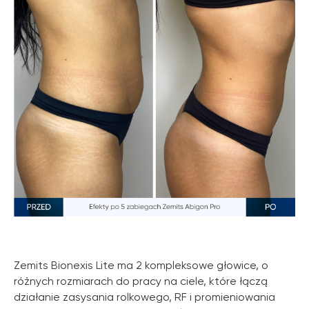
Zemits Bionexis Lite ma 2 kompleksowe głowice, o
różnych rozmiarach do pracy na ciele, które łączą
działanie zasysania rolkowego, RF i promieniowania