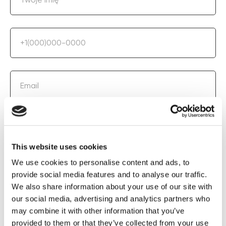
+1(000)000-0000
Email
Aparatura / procedura
This website uses cookies
We use cookies to personalise content and ads, to
UZYSKAJ SPECJALNĄ CENĘ
provide social media features and to analyse our traffic.
We also share information about your use of our site with
our social media, advertising and analytics partners who
may combine it with other information that you’ve
Wypełniając formularz wyrażasz zgodę na
provided to them or that they’ve collected from your use