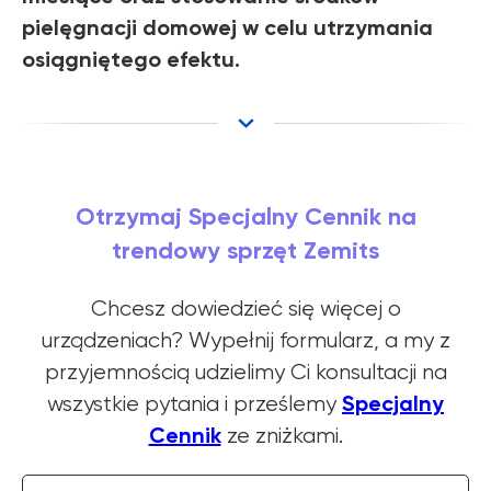
pielęgnacji domowej w celu utrzymania
osiągniętego efektu.
Otrzymaj Specjalny Cennik na
trendowy sprzęt Zemits
Chcesz dowiedzieć się więcej o
urządzeniach? Wypełnij formularz, a my z
przyjemnością udzielimy Ci konsultacji na
Specjalny
wszystkie pytania i prześlemy
Cennik
ze zniżkami.