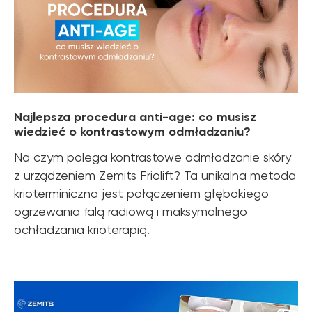
Najlepsza procedura anti-age: co musisz
wiedzieć o kontrastowym odmładzaniu?
Na czym polega kontrastowe odmładzanie skóry
z urządzeniem Zemits Friolift? Ta unikalna metoda
krioterminiczna jest połączeniem głębokiego
ogrzewania falą radiową i maksymalnego
ochładzania krioterapią.