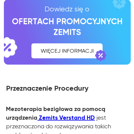
Przeznaczenie Procedury
Mezoterapia bezigłowa za pomocą
urządzenia
Zemits Verstand HD
jest
przeznaczona do rozwiązywania takich