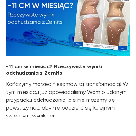
-11 cm w miesiąc? Rzeczywiste wyniki
odchudzania z Zemits!
Kończymy marzec niesamowitą transformacją! W
tym miesiącu już opowiadaliśmy Wam o udanym
przypadku odchudzania, ale nie możemy się
powstrzymać, aby nie podzielić się kolejnymi
świetnymi wynikami.