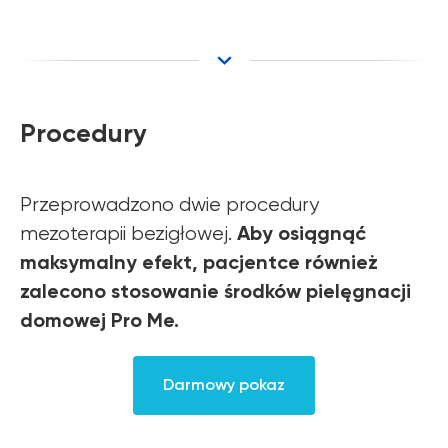
Procedury
Przeprowadzono dwie procedury
Aby osiągnąć
mezoterapii bezigłowej.
maksymalny efekt, pacjentce również
zalecono stosowanie środków pielęgnacji
domowej Pro Me.
Darmowy pokaz