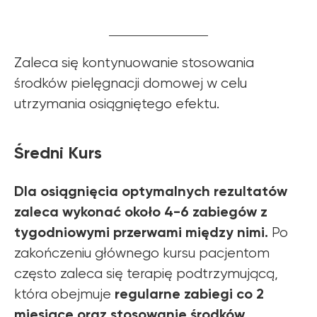
Zaleca się kontynuowanie stosowania
środków pielęgnacji domowej w celu
utrzymania osiągniętego efektu.
Średni Kurs
Dla osiągnięcia optymalnych rezultatów
zaleca wykonać około 4-6 zabiegów z
tygodniowymi przerwami między nimi.
Po
zakończeniu głównego kursu pacjentom
często zaleca się terapię podtrzymującą,
regularne zabiegi co 2
która obejmuje
miesiące oraz stosowanie środków