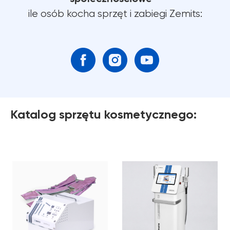
ile osób kocha sprzęt i zabiegi Zemits:
Katalog sprzętu kosmetycznego: