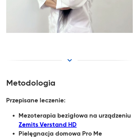
Metodologia
Przepisane leczenie:
Mezoterapia bezigłowa na urządzeniu
Zemits Verstand HD
Pielęgnacja domowa Pro Me