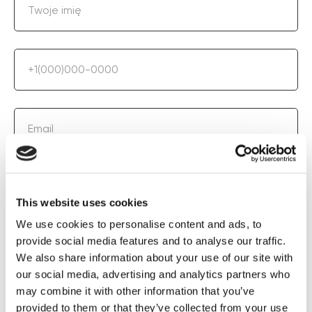
Twoje imię
+1(000)000-0000
Email
Aparatura / procedura
This website uses cookies
We use cookies to personalise content and ads, to
provide social media features and to analyse our traffic.
UZYSKAJ SPECJALNĄ CENĘ
We also share information about your use of our site with
our social media, advertising and analytics partners who
may combine it with other information that you’ve
provided to them or that they’ve collected from your use