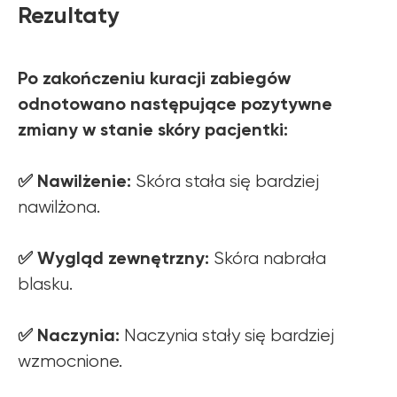
Rezultaty
Po zakończeniu kuracji zabiegów
odnotowano następujące pozytywne
zmiany w stanie skóry pacjentki:
✅ Nawilżenie:
Skóra stała się bardziej
nawilżona.
✅ Wygląd zewnętrzny:
Skóra nabrała
blasku.
✅ Naczynia:
Naczynia stały się bardziej
wzmocnione.