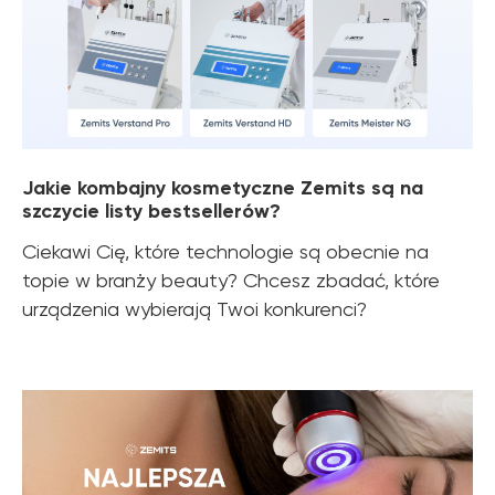
Jakie kombajny kosmetyczne Zemits są na
szczycie listy bestsellerów?
Ciekawi Cię, które technologie są obecnie na
topie w branży beauty? Chcesz zbadać, które
urządzenia wybierają Twoi konkurenci?