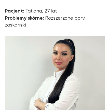
Pacjent:
Tatiana, 27 lat
Problemy skórne:
Rozszerzone pory,
zaskórniki