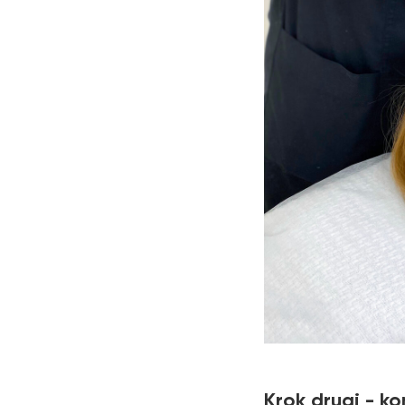
Krok drugi - 