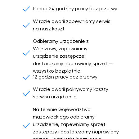
Ponad 24 godziny pracy bez przerwy
W razie awarii zapewniamy serwis
na nasz koszt
Odbieramy urządzenie z
Warszawy, zapewniamy
urządzenie zastępcze i
dostarczamy naprawiony sprzęt —
wszystko bezpłatnie
12 godzin pracy bez przerwy
W razie awarii pokrywamy koszty
serwisu urządzenia
Na terenie województwa
mazowieckiego odbieramy
urządzenie, zapewniamy sprzęt
zastępczy i dostarczamy naprawiony