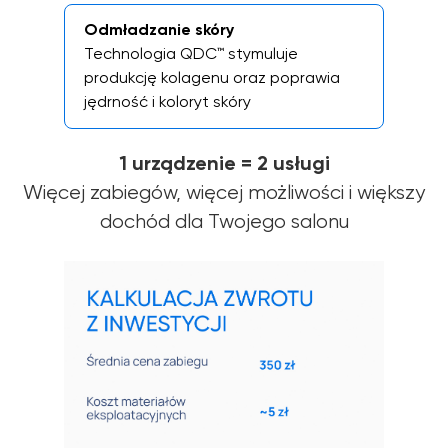
Odmładzanie skóry
Technologia QDC™ stymuluje
produkcję kolagenu oraz poprawia
jędrność i koloryt skóry
1 urządzenie = 2 usługi
Więcej zabiegów, więcej możliwości i większy
dochód dla Twojego salonu