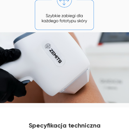
Specyfikacja techniczna