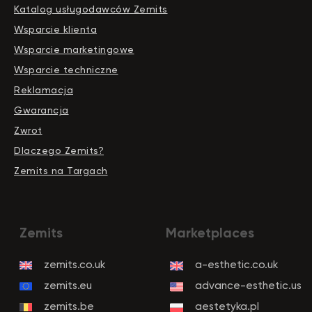
Katalog usługodawców Zemits
Wsparcie klienta
Wsparcie marketingowe
Wsparcie techniczne
Reklamacja
Gwarancja
Zwrot
Dlaczego Zemits?
Zemits na Targach