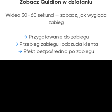
Zobacz Quidion w działaniu
Wideo 30–60 sekund — zobacz, jak wygląda
zabieg
→
Przygotowanie do zabiegu
→
Przebieg zabiegu i odczucia klienta
→
Efekt bezpośrednio po zabiegu