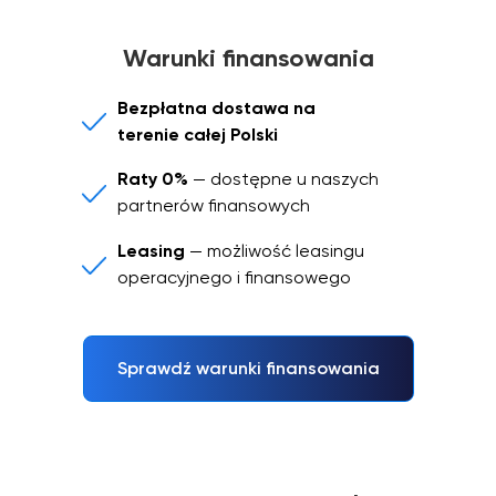
Warunki finansowania
Bezpłatna dostawa na
terenie całej Polski
Raty 0%
— dostępne u naszych
partnerów finansowych
Leasing
— możliwość leasingu
operacyjnego i finansowego
Sprawdź warunki finansowania
OPINIE