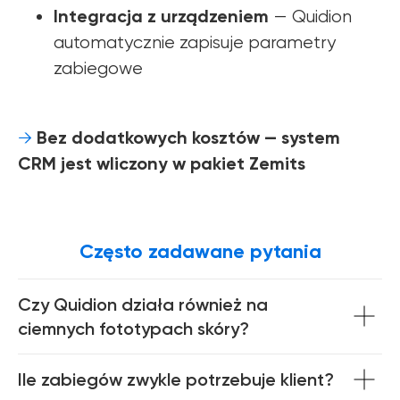
Integracja z urządzeniem
— Quidion
automatycznie zapisuje parametry
zabiegowe
Bez dodatkowych kosztów — system
→
CRM jest wliczony w pakiet Zemits
Często zadawane pytania
Czy Quidion działa również na
ciemnych fototypach skóry?
Ile zabiegów zwykle potrzebuje klient?