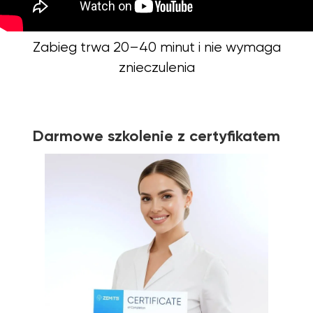
Zabieg trwa 20–40 minut i nie wymaga
znieczulenia
Darmowe szkolenie z certyfikatem