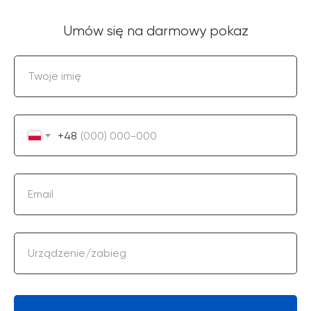
Umów się na darmowy pokaz
Twoje imię
+48
Email
Urządzenie/zabieg