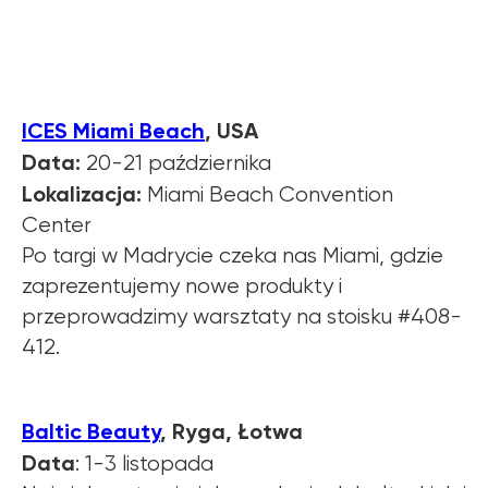
ICES Miami Beach
, USA
Data:
20-21 października
Lokalizacja:
Miami Beach Convention
Center
Po targi w Madrycie czeka nas Miami, gdzie
zaprezentujemy nowe produkty i
przeprowadzimy warsztaty na stoisku #408-
412.
Baltic Beauty
, Ryga, Łotwa
Data
: 1-3 listopada