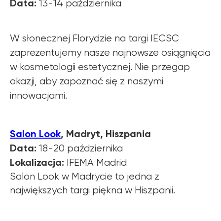
Data:
13-14 października
W słonecznej Florydzie na targi IECSC
zaprezentujemy nasze najnowsze osiągnięcia
w kosmetologii estetycznej. Nie przegap
okazji, aby zapoznać się z naszymi
innowacjami.
Salon Look
, Madryt, Hiszpania
Data:
18-20 października
Lokalizacja:
IFEMA Madrid
Salon Look w Madrycie to jedna z
największych targi piękna w Hiszpanii.