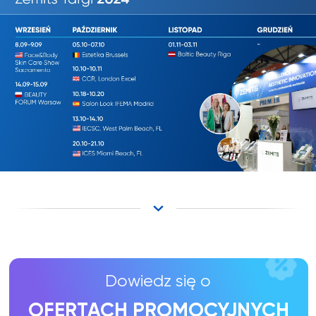
WIĘCEJ INFORMACJI