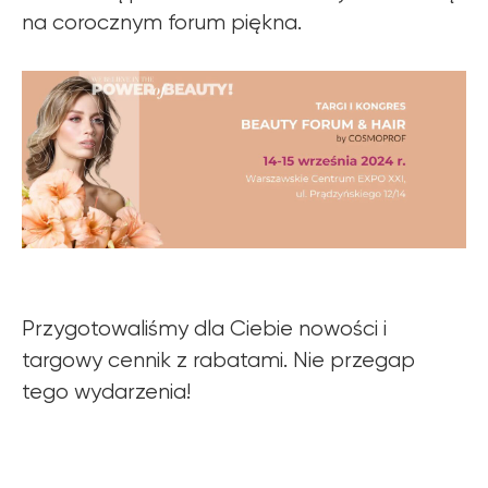
na corocznym forum piękna.
Przygotowaliśmy dla Ciebie nowości i
targowy cennik z rabatami. Nie przegap
tego wydarzenia!