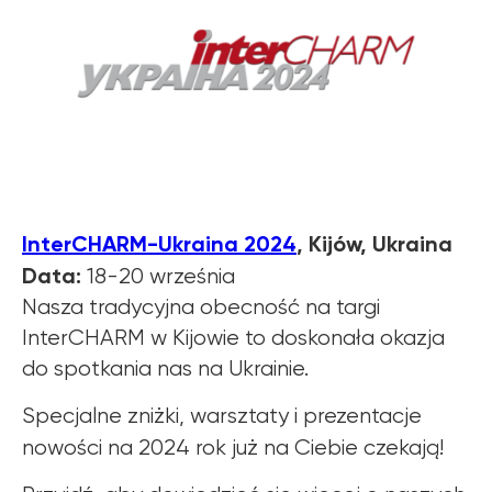
InterCHARM-Ukraina 2024
, Kijów, Ukraina
Data:
18-20 września
Nasza tradycyjna obecność na targi
InterCHARM w Kijowie to doskonała okazja
do spotkania nas na Ukrainie.
Specjalne zniżki, warsztaty i prezentacje
nowości na 2024 rok już na Ciebie czekają!