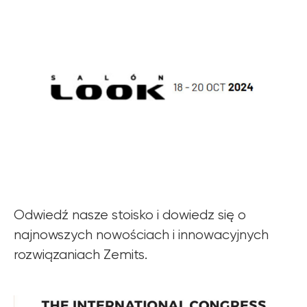
Odwiedź nasze stoisko i dowiedz się o
najnowszych nowościach i innowacyjnych
rozwiązaniach Zemits.