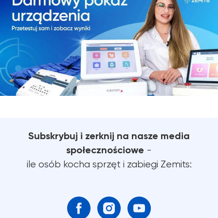
Subskrybuj i zerknij na nasze media
społecznościowe
-
ile osób kocha sprzęt i zabiegi Zemits: