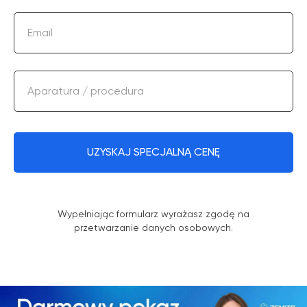
Email
Aparatura / procedura
UZYSKAJ SPECJALNĄ CENĘ
Wypełniając formularz wyrażasz zgodę na
przetwarzanie danych osobowych.