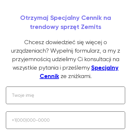
Otrzymaj Specjalny Cennik na
trendowy sprzęt Zemits
Chcesz dowiedzieć się więcej o
urządzeniach? Wypełnij formularz, a my z
przyjemnością udzielimy Ci konsultacji na
Specjalny
wszystkie pytania i prześlemy
Cennik
ze zniżkami.
Twoje imię
+1(000)000-0000