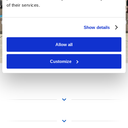
of their services.
Show details
Allow all
Customize