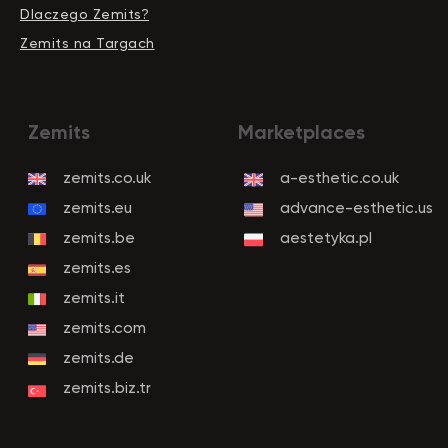
Dlaczego Zemits?
Zemits na Targach