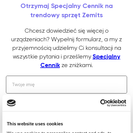
Otrzymaj Specjalny Cennik na
trendowy sprzęt Zemits
Chcesz dowiedzieć się więcej o
urządzeniach? Wypełnij formularz, a my z
przyjemnością udzielimy Ci konsultacji na
Specjalny
wszystkie pytania i prześlemy
Cennik
ze zniżkami.
Twoje imię
+1(000)000-0000
This website uses cookies