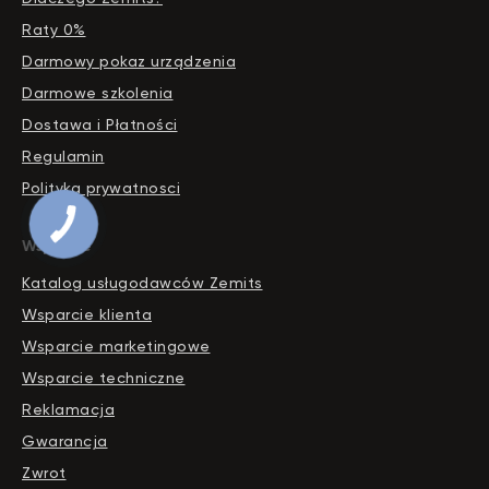
Raty 0%
Darmowy pokaz urządzenia
Darmowe szkolenia
Dostawa i Płatności
Regulamin
Polityka prywatnosci
Wsparcie
Katalog usługodawców Zemits
Wsparcie klienta
Wsparcie marketingowe
Wsparcie techniczne
Reklamacja
Gwarancja
Zwrot