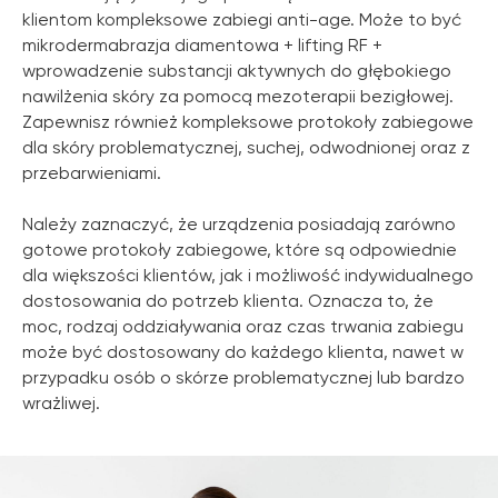
klientom kompleksowe zabiegi anti-age. Może to być
mikrodermabrazja diamentowa + lifting RF +
wprowadzenie substancji aktywnych do głębokiego
nawilżenia skóry za pomocą mezoterapii bezigłowej.
Zapewnisz również kompleksowe protokoły zabiegowe
dla skóry problematycznej, suchej, odwodnionej oraz z
przebarwieniami.
Należy zaznaczyć, że urządzenia posiadają zarówno
gotowe protokoły zabiegowe, które są odpowiednie
dla większości klientów, jak i możliwość indywidualnego
dostosowania do potrzeb klienta. Oznacza to, że
moc, rodzaj oddziaływania oraz czas trwania zabiegu
może być dostosowany do każdego klienta, nawet w
przypadku osób o skórze problematycznej lub bardzo
wrażliwej.