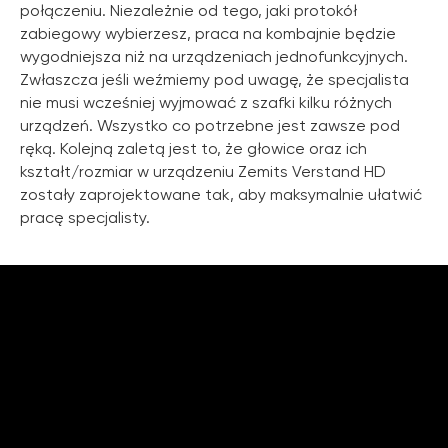
połączeniu. Niezależnie od tego, jaki protokół
zabiegowy wybierzesz, praca na kombajnie będzie
wygodniejsza niż na urządzeniach jednofunkcyjnych.
Zwłaszcza jeśli weźmiemy pod uwagę, że specjalista
nie musi wcześniej wyjmować z szafki kilku różnych
urządzeń. Wszystko co potrzebne jest zawsze pod
ręką. Kolejną zaletą jest to, że głowice oraz ich
kształt/rozmiar w urządzeniu Zemits Verstand HD
zostały zaprojektowane tak, aby maksymalnie ułatwić
pracę specjalisty.