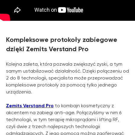
Kompleksowe protokoły zabiegowe
dzięki Zemits Verstand Pro
Kolejna zaleta, która pozwala zwiększyć zyski, a tym
samym ustabilizować działalność. Dzięki połączeniu od
2 do 8 technologii, specjalista może przeprowadzać
kompleksowe protokoły za pomocą tylko jednego
urządzenia.
Zemits Verstand Pro
to kombajn kosmetyczny z
akcentem na zabiegi anti-age. Połączyliśmy w nim 6
technologii, w tym terapię mikroprądami i lifting RF,
czyli dwie z trzech najlepszych technologii
odmładzających. Z jego pomocą można zaoferować