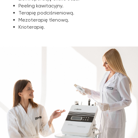
Peeling kawitacyjny.
Terapię podciśnieniową.
Mezoterapię tlenową.
Krioterapię.