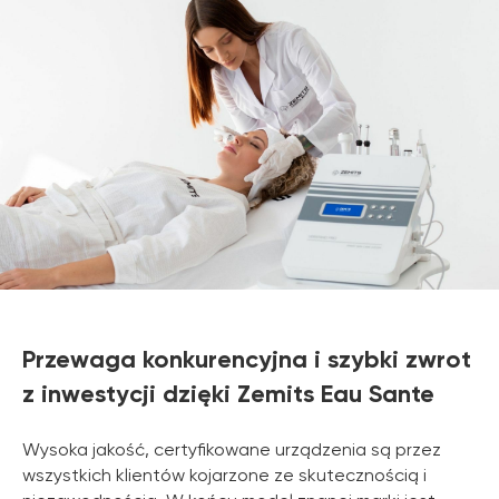
Przewaga konkurencyjna i szybki zwrot
z inwestycji dzięki Zemits Eau Sante
Wysoka jakość, certyfikowane urządzenia są przez
wszystkich klientów kojarzone ze skutecznością i