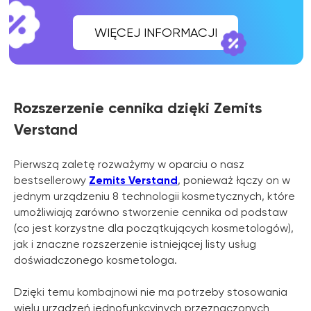
Rozszerzenie cennika dzięki Zemits
Verstand
Pierwszą zaletę rozważymy w oparciu o nasz
bestsellerowy
Zemits Verstand
, ponieważ łączy on w
jednym urządzeniu 8 technologii kosmetycznych, które
umożliwiają zarówno stworzenie cennika od podstaw
(co jest korzystne dla początkujących kosmetologów),
jak i znaczne rozszerzenie istniejącej listy usług
doświadczonego kosmetologa.
Dzięki temu kombajnowi nie ma potrzeby stosowania
wielu urządzeń jednofunkcyjnych przeznaczonych