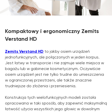
Kompaktowy i ergonomiczny Zemits
Verstand HD
Zemits Verstand HD
to jakby osiem urządzeń
jednofunkcyjnych, ale połączonych w jeden korpus.
Jest łatwy w transporcie i nie zajmuje wiele miejsca w
bagażu lub w gabinecie kosmetycznym. Oczywiście
osiem urządzeń jest nie tylko trudne do umieszczenia
w ograniczonej przestrzeni, ale także znacznie
trudniejsze do złożenia i przeniesienia.
Konstrukcja tych wielofunkcyjnych modeli została
opracowana w taki sposób, aby zapewnić maksymalną
łatwość użycia wszystkich jego głowic w dowolnym