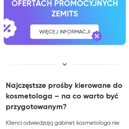
Najczęstsze prośby kierowane do
kosmetologa – na co warto być
przygotowanym?
Klienci odwiedzają gabinet kosmetologa nie