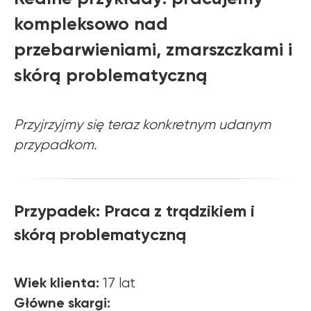
kompleksowo nad
przebarwieniami, zmarszczkami i
skórą problematyczną
Przyjrzyjmy się teraz konkretnym udanym
przypadkom.
Przypadek: Praca z trądzikiem i
skórą problematyczną
Wiek klienta:
17 lat
Główne skargi: