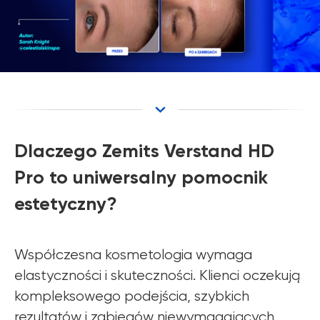
Dlaczego Zemits Verstand HD
Pro to uniwersalny pomocnik
estetyczny?
Współczesna kosmetologia wymaga
elastyczności i skuteczności. Klienci oczekują
kompleksowego podejścia, szybkich
rezultatów i zabiegów niewymagających