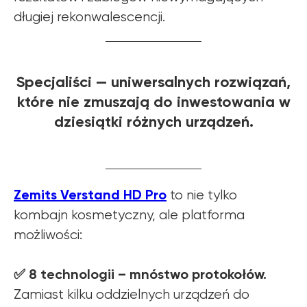
długiej rekonwalescencji.
Specjaliści — uniwersalnych rozwiązań,
które nie zmuszają do inwestowania w
dziesiątki różnych urządzeń.
Zemits Verstand HD Pro
to nie tylko
kombajn kosmetyczny, ale platforma
możliwości:
✅ 8 technologii – mnóstwo protokołów.
Zamiast kilku oddzielnych urządzeń do