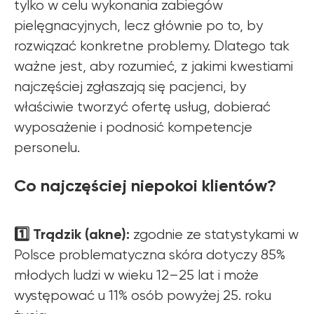
tylko w celu wykonania zabiegów
pielęgnacyjnych, lecz głównie po to, by
rozwiązać konkretne problemy. Dlatego tak
ważne jest, aby rozumieć, z jakimi kwestiami
najczęściej zgłaszają się pacjenci, by
właściwie tworzyć ofertę usług, dobierać
wyposażenie i podnosić kompetencje
personelu.
Co najczęściej niepokoi klientów?
1️⃣ Trądzik (akne):
zgodnie ze statystykami w
Polsce problematyczna skóra dotyczy 85%
młodych ludzi w wieku 12–25 lat i może
występować u 11% osób powyżej 25. roku