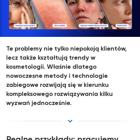
Te problemy nie tylko niepokoją klientów,
lecz także kształtują trendy w
kosmetologii. Właśnie dlatego
nowoczesne metody i technologie
zabiegowe rozwijają się w kierunku
kompleksowego rozwiązywania kilku
wyzwań jednocześnie.
Realne przykłady: pracujemy