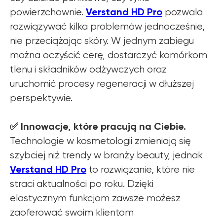
Verstand HD Pro
powierzchownie.
pozwala
rozwiązywać kilka problemów jednocześnie,
nie przeciążając skóry. W jednym zabiegu
można oczyścić cerę, dostarczyć komórkom
tlenu i składników odżywczych oraz
uruchomić procesy regeneracji w dłuższej
perspektywie.
✅ Innowacje, które pracują na Ciebie.
Technologie w kosmetologii zmieniają się
szybciej niż trendy w branży beauty, jednak
Verstand HD Pro
to rozwiązanie, które nie
straci aktualności po roku. Dzięki
elastycznym funkcjom zawsze możesz
zaoferować swoim klientom