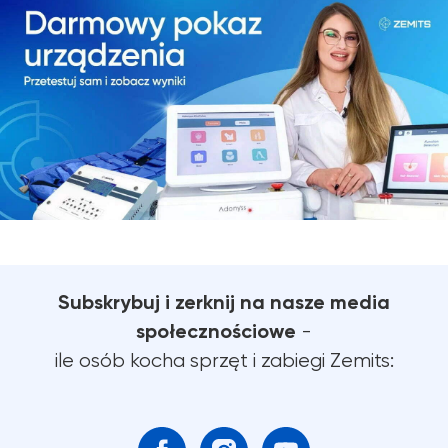
Subskrybuj i zerknij na nasze media
społecznościowe
-
ile osób kocha sprzęt i zabiegi Zemits: