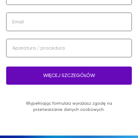
Email
Aparatura / procedura
WIĘCEJ SZCZEGÓŁÓW
Wypełniając formularz wyrażasz zgodę na
przetwarzanie danych osobowych.