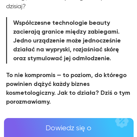
WIĘCEJ INFORMACJI
dzisiaj?
Współczesne technologie beauty
zacierają granice między zabiegami.
Jedno urządzenie może jednocześnie
działać na wypryski, rozjaśniać skórę
oraz stymulować jej odmłodzenie.
To nie kompromis — to poziom, do którego
powinien dążyć każdy biznes
kosmetologiczny. Jak to działa? Dziś o tym
porozmawiamy.