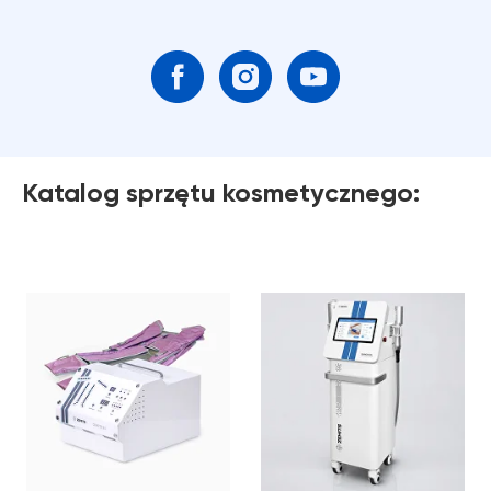
Katalog sprzętu kosmetycznego: