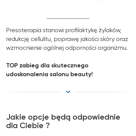
Presoterapia stanowi profilaktykę żylaków,
redukcję cellulitu, poprawę jakości skóry oraz
wzmocnienie ogólnej odporności organizmu.
TOP zabieg dla skutecznego
udoskonalenia salonu beauty!
Jakie opcje będą odpowiednie
dla Ciebie ?