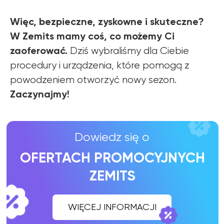
Więc, bezpieczne, zyskowne i skuteczne?
W Zemits mamy coś, co możemy Ci
zaoferować.
Dziś wybraliśmy dla Ciebie
procedury i urządzenia, które pomogą z
powodzeniem otworzyć nowy sezon.
Zaczynajmy!