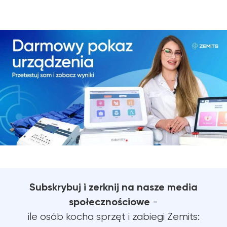
Subskrybuj i zerknij na nasze media
społecznościowe
-
ile osób kocha sprzęt i zabiegi Zemits: