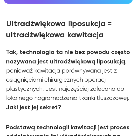
Ultradźwiękowa liposukcja =
ultradźwiękowa kawitacja
Tak, technologia ta nie bez powodu często
nazywana jest ultradźwiękową liposukcją
,
ponieważ kawitacja porównywana jest z
osiągnięciami chirurgicznych operacji
plastycznych. Jest najczęściej zalecana do
lokalnego nagromadzenia tkanki tłuszczowej.
Jaki jest jej sekret?
Podstawą technologii kawitacji jest proces