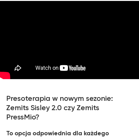
Presoterapia w nowym sezonie:
Zemits Sisley 2.0 czy Zemits
PressMio?
To opcja odpowiednia dla każdego