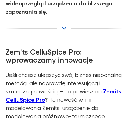
wideoprzegląd urządzenia do bliższego
zapoznania się.
Zemits CelluSpice Pro:
wprowadzamy innowacje
Jeśli chcesz ulepszyć swój biznes niebanalną
metodą, ale naprawdę interesującą i
Zemits
skuteczną nowością – co powiesz na
CelluSpice Pro
?
To nowość w linii
modelowania Zemits, urządzenie do
modelowania próżniowo-termicznego.