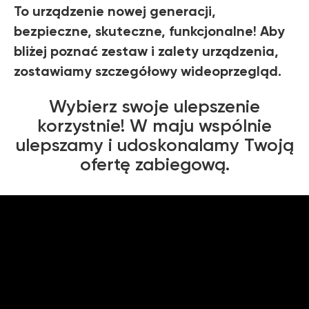
To urządzenie nowej generacji,
bezpieczne, skuteczne, funkcjonalne! Aby
bliżej poznać zestaw i zalety urządzenia,
zostawiamy szczegółowy wideoprzegląd.
Wybierz swoje ulepszenie
korzystnie! W maju wspólnie
ulepszamy i udoskonalamy Twoją
ofertę zabiegową.