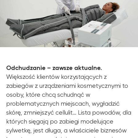
Odchudzanie – zawsze aktualne.
Większość klientów korzystających z
zabiegów z urządzeniami kosmetycznymi to
osoby, które chcą schudnąć w
problematycznych miejscach, wygładzić
skórę, zmniejszyć cellulit… Lista powodów, dla
których sięgają po zabiegi modelujące
sylwetkę, jest długa, a właściciele biznesów