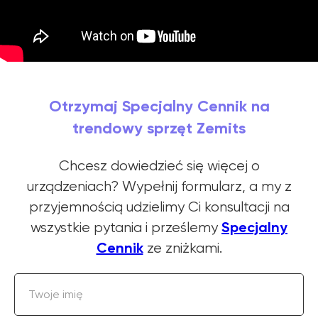
Otrzymaj Specjalny Cennik na
trendowy sprzęt Zemits
Chcesz dowiedzieć się więcej o
urządzeniach? Wypełnij formularz, a my z
przyjemnością udzielimy Ci konsultacji na
Specjalny
wszystkie pytania i prześlemy
Cennik
ze zniżkami.
Twoje imię