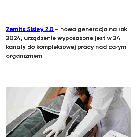
Zemits Sisley 2.0
– nowa generacja na rok
2024, urządzenie wyposażone jest w 24
kanały do kompleksowej pracy nad całym
organizmem.