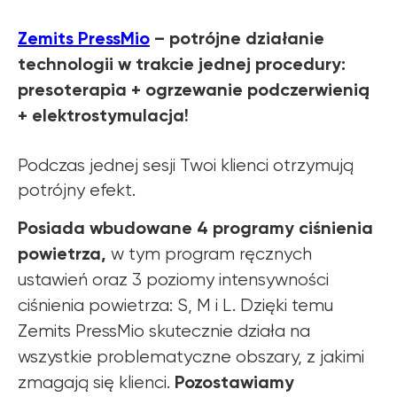
Zemits PressMio
– potrójne działanie
technologii w trakcie jednej procedury:
presoterapia + ogrzewanie podczerwienią
+ elektrostymulacja!
Podczas jednej sesji Twoi klienci otrzymują
potrójny efekt.
Posiada wbudowane 4 programy ciśnienia
powietrza,
w tym program ręcznych
ustawień oraz 3 poziomy intensywności
ciśnienia powietrza: S, M i L. Dzięki temu
Zemits PressMio skutecznie działa na
wszystkie problematyczne obszary, z jakimi
Pozostawiamy
zmagają się klienci.