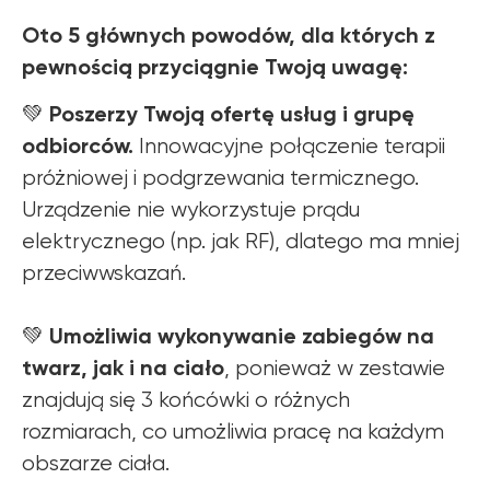
Oto 5 głównych powodów, dla których z
pewnością przyciągnie Twoją uwagę:
Poszerzy Twoją ofertę usług i grupę
💚
odbiorców.
Innowacyjne połączenie terapii
próżniowej i podgrzewania termicznego.
Urządzenie nie wykorzystuje prądu
elektrycznego (np. jak RF), dlatego ma mniej
przeciwwskazań.
Umożliwia wykonywanie zabiegów na
💚
twarz, jak i na ciało
, ponieważ w zestawie
znajdują się 3 końcówki o różnych
rozmiarach, co umożliwia pracę na każdym
obszarze ciała.