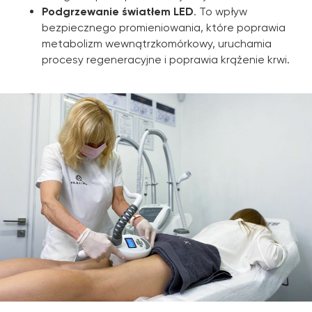
Podgrzewanie światłem LED
. To wpływ
bezpiecznego promieniowania, które poprawia
metabolizm wewnątrzkomórkowy, uruchamia
procesy regeneracyjne i poprawia krążenie krwi.