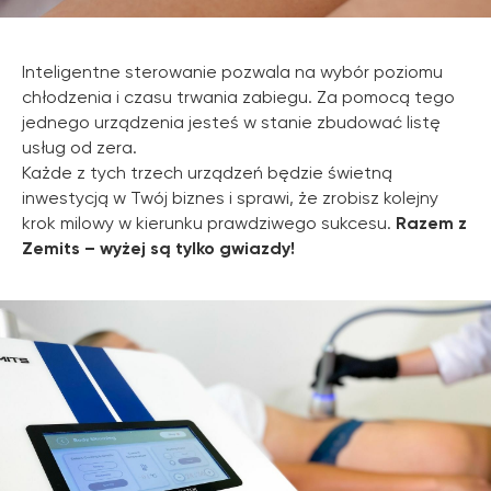
Inteligentne sterowanie pozwala na wybór poziomu
chłodzenia i czasu trwania zabiegu. Za pomocą tego
jednego urządzenia jesteś w stanie zbudować listę
usług od zera.
Każde z tych trzech urządzeń będzie świetną
inwestycją w Twój biznes i sprawi, że zrobisz kolejny
krok milowy w kierunku prawdziwego sukcesu.
Razem z
Zemits – wyżej są tylko gwiazdy!