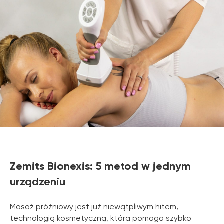
Zemits Bionexis: 5 metod w jednym
urządzeniu
Masaż próżniowy jest już niewątpliwym hitem,
technologią kosmetyczną, która pomaga szybko