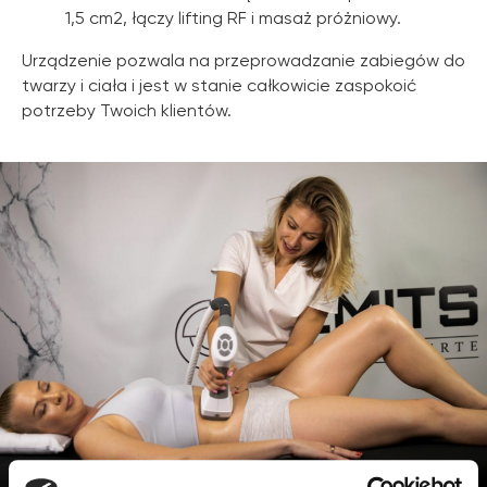
1,5 cm2, łączy lifting RF i masaż próżniowy.
Urządzenie pozwala na przeprowadzanie zabiegów do
twarzy i ciała i jest w stanie całkowicie zaspokoić
potrzeby Twoich klientów.