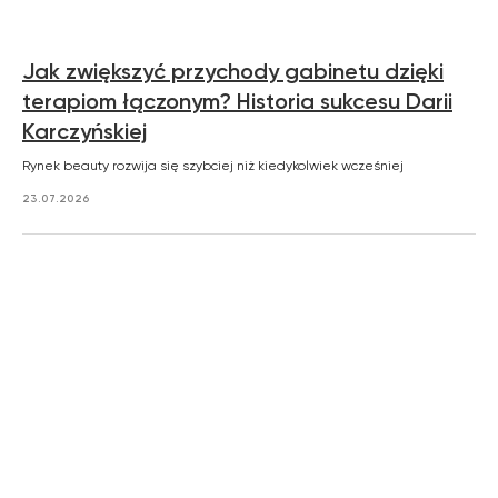
Jak zwiększyć przychody gabinetu dzięki
terapiom łączonym? Historia sukcesu Darii
Karczyńskiej
Rynek beauty rozwija się szybciej niż kiedykolwiek wcześniej
23.07.2026