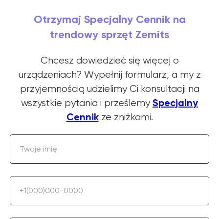
Otrzymaj Specjalny Cennik na
trendowy sprzęt Zemits
Chcesz dowiedzieć się więcej o
urządzeniach? Wypełnij formularz, a my z
przyjemnością udzielimy Ci konsultacji na
Specjalny
wszystkie pytania i prześlemy
Cennik
ze zniżkami.
Twoje imię
+1(000)000-0000