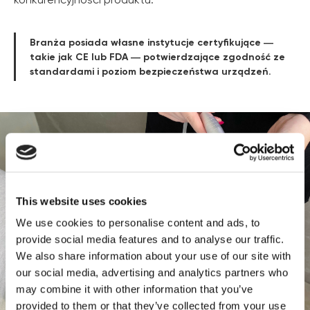
Branża posiada własne instytucje certyfikujące ―
takie jak CE lub FDA ― potwierdzające zgodność ze
standardami i poziom bezpieczeństwa urządzeń.
This website uses cookies
We use cookies to personalise content and ads, to
provide social media features and to analyse our traffic.
We also share information about your use of our site with
our social media, advertising and analytics partners who
may combine it with other information that you’ve
provided to them or that they’ve collected from your use