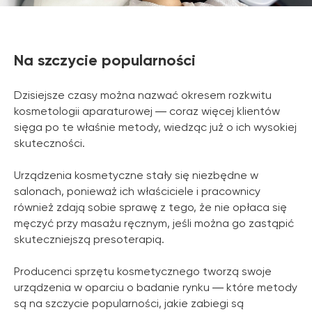
Na szczycie popularności
Dzisiejsze czasy można nazwać okresem rozkwitu
kosmetologii aparaturowej ― coraz więcej klientów
sięga po te właśnie metody, wiedząc już o ich wysokiej
skuteczności.
Urządzenia kosmetyczne stały się niezbędne w
salonach, ponieważ ich właściciele i pracownicy
również zdają sobie sprawę z tego, że nie opłaca się
męczyć przy masażu ręcznym, jeśli można go zastąpić
skuteczniejszą presoterapią.
Producenci sprzętu kosmetycznego tworzą swoje
urządzenia w oparciu o badanie rynku ― które metody
są na szczycie popularności, jakie zabiegi są