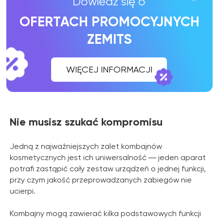
Nie musisz szukać kompromisu
Jedną z najważniejszych zalet kombajnów
kosmetycznych jest ich uniwersalność ― jeden aparat
potrafi zastąpić cały zestaw urządzeń o jednej funkcji,
przy czym jakość przeprowadzanych zabiegów nie
ucierpi.
Kombajny mogą zawierać kilka podstawowych funkcji