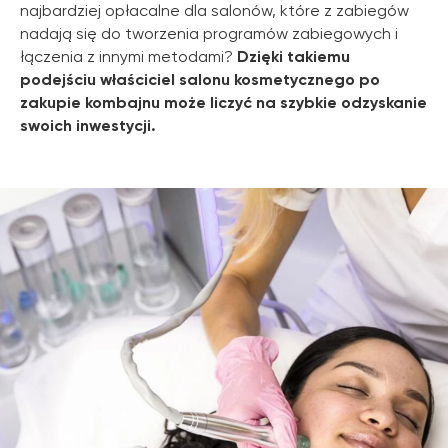
najbardziej opłacalne dla salonów, które z zabiegów
nadają się do tworzenia programów zabiegowych i
łączenia z innymi metodami?
Dzięki takiemu
podejściu właściciel salonu kosmetycznego po
zakupie kombajnu może liczyć na szybkie odzyskanie
swoich inwestycji.