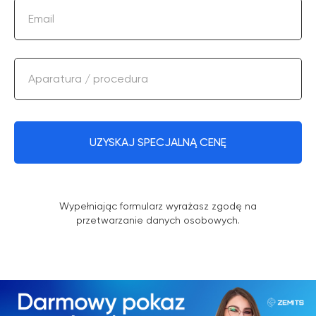
Email
Aparatura / procedura
UZYSKAJ SPECJALNĄ CENĘ
Wypełniając formularz wyrażasz zgodę na
przetwarzanie danych osobowych.