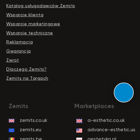
Katalog usługodawców Zemits
Wsparcie klienta
Wsparcie marketingowe
Wsparcie techniczne
Reklamacja
Gwarancja
Zwrot
Dlaczego Zemits?
Zemits na Targach