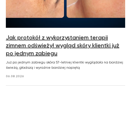
Jak protokół z wykorzystaniem terapii
zimnem odświeżył wygląd skóry klientki już
po jednym zabiegu
Już po jednym zabiegu skóra 57-letniej klientki wyglądała na bardziej
świeżą, gładszą i wyraźnie bardziej napiętą
06.08.2026