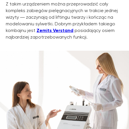
Z takim urządzeniem można przeprowadzić cały
kompleks zabiegów pielęgnacyjnych w trakcie jednej
wizyty ― zaczynają od liftingu twarzy i kończąc na
modelowaniu sylwetki. Dobrym przykładem takiego
kombajnu jest
Zemits Verstand
posiadający osiem
najbardziej zapotrzebowanych funkcji.