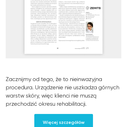
Zacznijmy od tego, że to nieinwazyjna
procedura. Urządzenie nie uszkadza górnych
warstw skóry, więc klienci nie muszą
przechodzić okresu rehabilitacji.
Więcej szczegółów