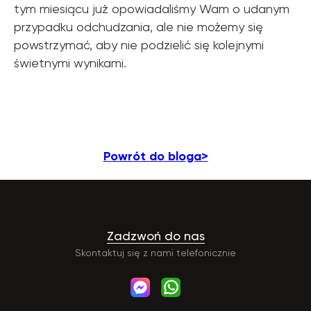
tym miesiącu już opowiadaliśmy Wam o udanym
przypadku odchudzania, ale nie możemy się
powstrzymać, aby nie podzielić się kolejnymi
świetnymi wynikami.
Powrót do bloga>
Zadzwoń do nas
Skontaktuj się z nami telefonicznie