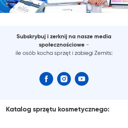
Subskrybuj i zerknij na nasze media
społecznościowe
-
ile osób kocha sprzęt i zabiegi Zemits:
Katalog sprzętu kosmetycznego: