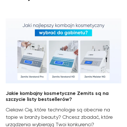
Jakie kombajny kosmetyczne Zemits są na
szczycie listy bestsellerów?
Ciekawi Cię, które technologie są obecnie na
topie w branży beauty? Chcesz zbadać, które
urządzenia wybierają Twoi konkurenci?