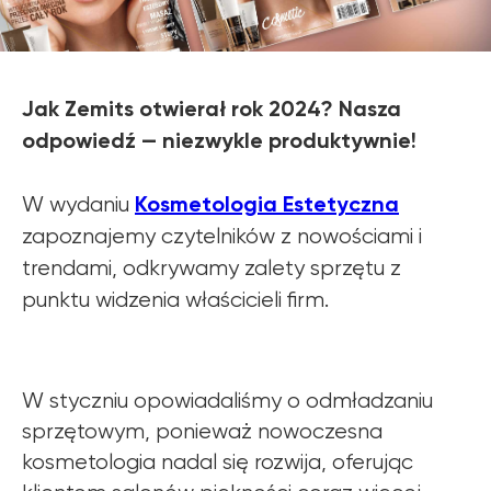
Jak Zemits otwierał rok 2024? Nasza
odpowiedź — niezwykle produktywnie!
Kosmetologia Estetyczna
W wydaniu
zapoznajemy czytelników z nowościami i
trendami, odkrywamy zalety sprzętu z
punktu widzenia właścicieli firm.
W styczniu opowiadaliśmy o odmładzaniu
sprzętowym, ponieważ nowoczesna
kosmetologia nadal się rozwija, oferując