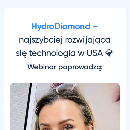
się technologia w USA 💎
Webinar poprowadzą: