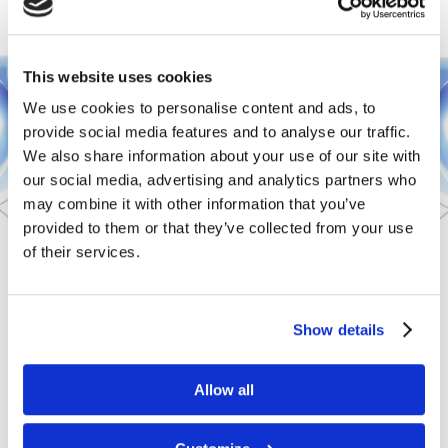
🏅
This website uses cookies
Oraz prestiżowy tytuł Zemits
We use cookies to personalise content and ads, to
Champion 2025
provide social media features and to analyse our traffic.
We also share information about your use of our site with
our social media, advertising and analytics partners who
may combine it with other information that you’ve
provided to them or that they’ve collected from your use
of their services.
🥇🥈🥉
Show details
Allow all