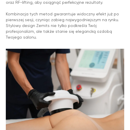
oraz RF-lifting, aby osiągnąć perfekcyjne rezultaty.
TEMAT ZEMITS BIONEXIS PRO
Kombinacja tych metod gwarantuje widoczny efekt już po
pierwszej sesji, czyniąc zabieg najwygodniejszym na rynku.
Stylowy design Zemits nie tylko podkreśla Twój
profesjonalizm, ale także stanie się elegancką ozdobą
Twojego salonu.