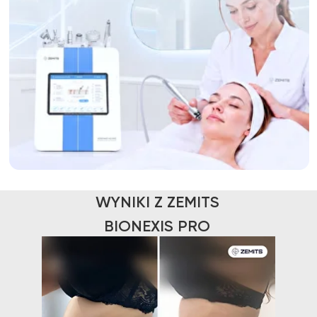
WYNIKI Z ZEMITS
BIONEXIS PRO