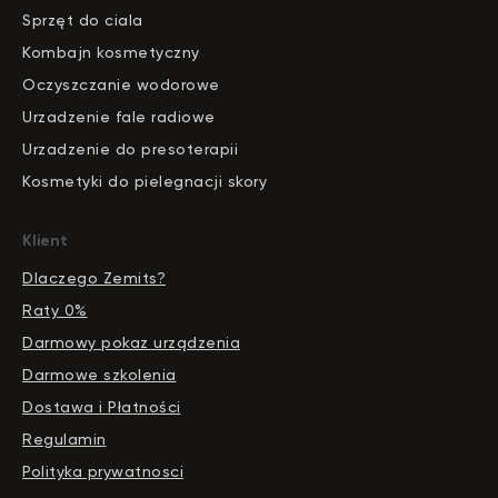
Sprzęt do ciala
Kombajn kosmetyczny
Oczyszczanie wodorowe
Urzadzenie fale radiowe
Urzadzenie do presoterapii
Kosmetyki do pielegnacji skory
Klient
Dlaczego Zemits?
Raty 0%
Darmowy pokaz urządzenia
Darmowe szkolenia
Dostawa i Płatności
Regulamin
Polityka prywatnosci