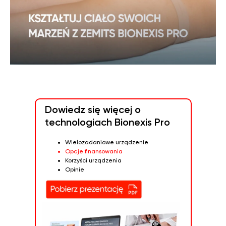
Dowiedz się więcej o
technologiach Bionexis Pro
Wielozadaniowe urządzenie
Opcje finansowania
Korzyści urządzenia
Opinie