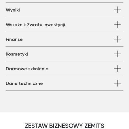
Wyniki
Wskaźnik Zwrotu Inwestycji
Finanse
Kosmetyki
Darmowe szkolenia
Dane techniczne
ZESTAW BIZNESOWY ZEMITS