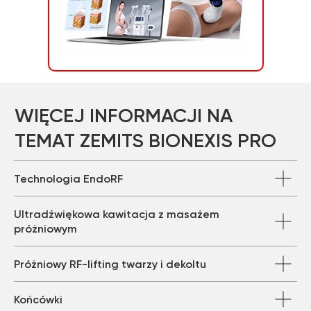
Technologia EndoRF
Ultradźwiękowa kawitacja z masażem
próżniowym
Próżniowy RF-lifting twarzy i dekoltu
Końcówki