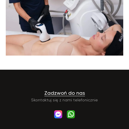
Zadzwoń do nas
Skontaktuj się z nami telefonicznie