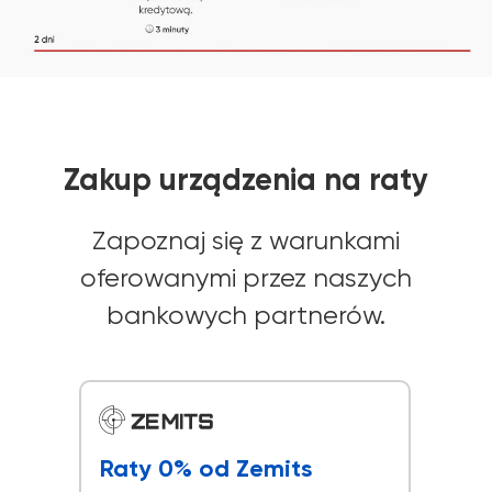
Zakup urządzenia na raty
Zapoznaj się z warunkami
oferowanymi przez naszych
bankowych partnerów.
Raty 0% od Zemits