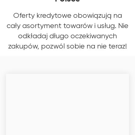
Oferty kredytowe obowiązują na
cały asortyment towarów i usług. Nie
odkładaj długo oczekiwanych
zakupów, pozwól sobie na nie teraz!