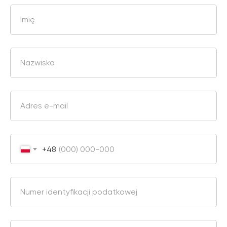
Imię
Nazwisko
Adres e-mail
+48
Numer identyfikacji podatkowej