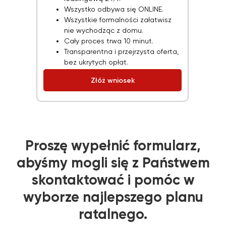
Wszystko odbywa się ONLINE.
Wszystkie formalności załatwisz
nie wychodząc z domu.
Cały proces trwa 10 minut.
Transparentna i przejrzysta oferta,
bez ukrytych opłat.
Złóż wniosek
Proszę wypełnić formularz,
abyśmy mogli się z Państwem
skontaktować i pomóc w
wyborze najlepszego planu
ratalnego.