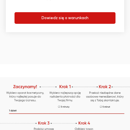
Dowiedz się o warunkach