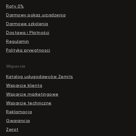
Raty 0%
Darmowy pokaz urządzenia
Darmowe szkolenia
Dostawa i Płatności
Regulamin
Polityka prywatnosci
Wsparcie
Katalog usługodawców Zemits
Wsparcie klienta
Wsparcie marketingowe
Wsparcie techniczne
Reklamacja
Gwarancja
Zwrot