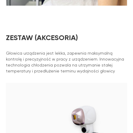
ZESTAW (AKCESORIA)
Głowica urządzenia jest lekka, zapewnia maksymalną
kontrolę i precyzyjność w pracy z urządzeniem. Innowacyjna
technologia chłodzenia pozwala na utrzymanie stałej
temperatury i przedłużenie terminu wydajności głowicy