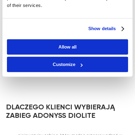
of their services.
Show details
Allow all
Customize
DLACZEGO KLIENCI WYBIERAJĄ
ZABIEG ADONYSS DIOLITE