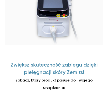
Zwiększ skuteczność zabiegu dzięki
pielęgnacji skóry Zemits!
Zobacz, który produkt pasuje do Twojego
urządzenia: