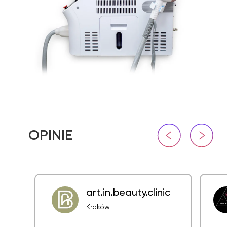
art.in.beauty.clinic
Kraków