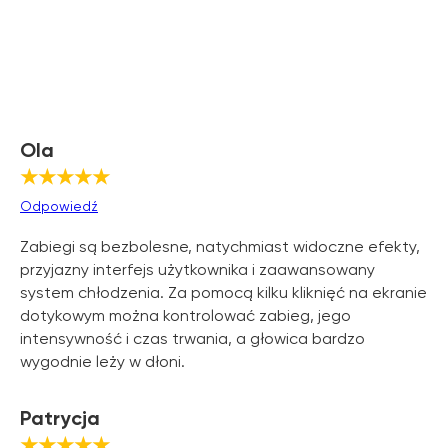
Ola
★★★★★
Odpowiedź
Zabiegi są bezbolesne, natychmiast widoczne efekty,
przyjazny interfejs użytkownika i zaawansowany
system chłodzenia. Za pomocą kilku kliknięć na ekranie
dotykowym można kontrolować zabieg, jego
intensywność i czas trwania, a głowica bardzo
wygodnie leży w dłoni.
Patrycja
★★★★★