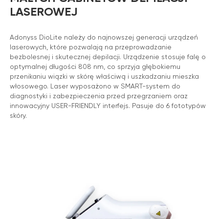
LASEROWEJ
Adonyss DioLite należy do najnowszej generacji urządzeń
laserowych, które pozwalają na przeprowadzanie
bezbolesnej i skutecznej depilacji. Urządzenie stosuje falę o
optymalnej długości 808 nm, co sprzyja głębokiemu
przenikaniu wiązki w skórę właściwą i uszkadzaniu mieszka
włosowego. Laser wyposażono w SMART-system do
diagnostyki i zabezpieczenia przed przegrzaniem oraz
innowacyjny USER-FRIENDLY interfejs. Pasuje do 6 fototypów
skóry.