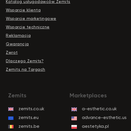
Katalog usługodawców Zemits
Wsparcie klienta
Wsparcie marketingowe
Wsparcie techniczne
Reklamacja
Gwarancja
Zwrot
Dlaczego Zemits?
Zemits na Targach