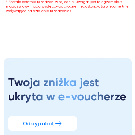
* Zostało ostatnie urządzeni w tej cenie. Uwaga: jest to egzemplarz
magazynowy, mogą występować drobne niedoskonałości wizualne (nie
wpływające na działanie urządzenia)