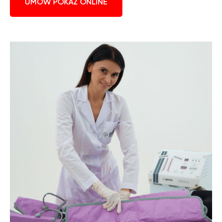
UMÓW POKAZ ONLINE