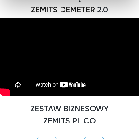
ZEMITS DEMETER
2.0
ZESTAW BIZNESOWY
ZEMITS PL CO
ZAWIERA?