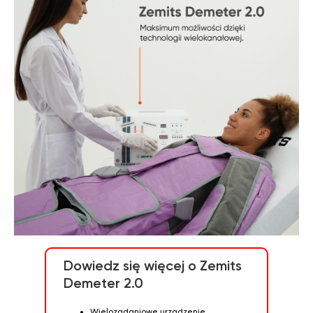
OPINIE
Dowiedz się więcej o Zemits
Demeter 2.0
Wielozadaniowe urządzenie