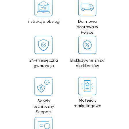
Instrukcje obsługi
Darmowa
dostawa w
Polsce
24-miesięczna
Ekskluzywne zniżki
gwarancja
dla klientów
Materiały
Serwis
marketingowe
techniczny
Support