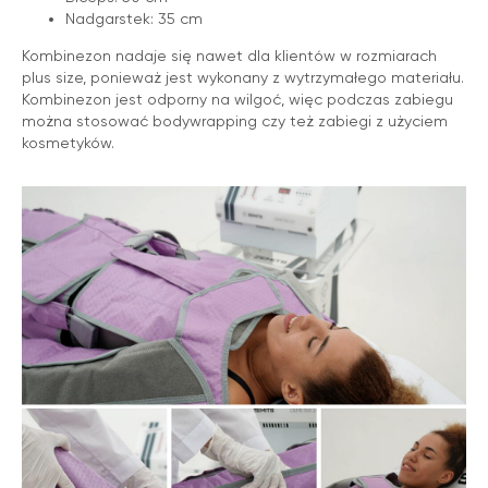
Nadgarstek: 35 cm
Kombinezon nadaje się nawet dla klientów w rozmiarach
plus size, ponieważ jest wykonany z wytrzymałego materiału.
Kombinezon jest odporny na wilgoć, więc podczas zabiegu
można stosować bodywrapping czy też zabiegi z użyciem
kosmetyków.