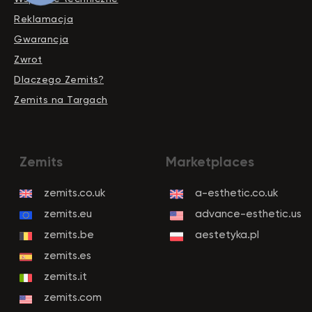
Reklamacja
Gwarancja
Zwrot
Dlaczego Zemits?
Zemits na Targach