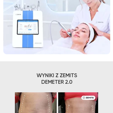
WYNIKI Z ZEMITS
DEMETER 2.0