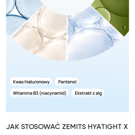
JAK STOSOWAĆ ZEMITS HYATIGHT X