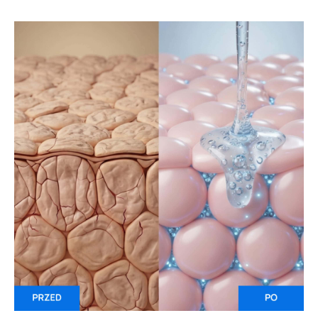
OPINIE