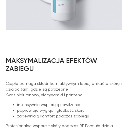
MAKSYMALIZACJA EFEKTÓW
ZABIEGU
Ciepło pomaga składnikom aktywnym lepiej wnikać w skórę i
działać tam, gdzie są potrzebne.
Kwas hialuronowy, niacynamid i pantenol:
intensywnie wspierają nawilżenie
poprawiają wygląd i gładkość skóry
zapewniają komfort podczas zabiegu
Profesjonalne wsparcie skóry podczas RF Formuła działa