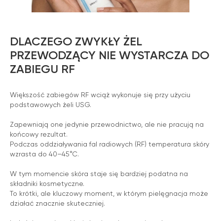
DLACZEGO ZWYKŁY ŻEL
PRZEWODZĄCY NIE WYSTARCZA DO
ZABIEGU RF
Większość zabiegów RF wciąż wykonuje się przy użyciu
podstawowych żeli USG.
Zapewniają one jedynie przewodnictwo, ale nie pracują na
końcowy rezultat.
Podczas oddziaływania fal radiowych (RF) temperatura skóry
wzrasta do 40–45°C.
W tym momencie skóra staje się bardziej podatna na
składniki kosmetyczne.
To krótki, ale kluczowy moment, w którym pielęgnacja może
działać znacznie skuteczniej.