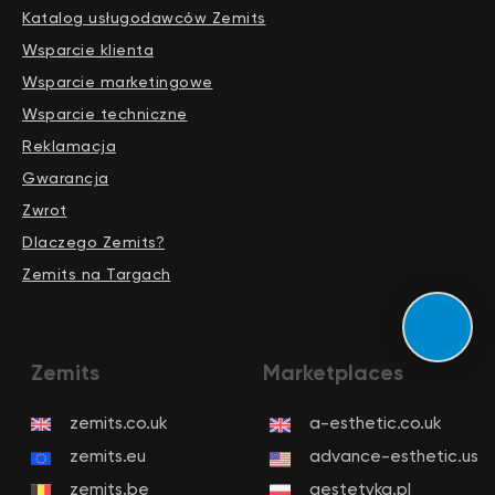
Katalog usługodawców Zemits
Wsparcie klienta
Wsparcie marketingowe
Wsparcie techniczne
Reklamacja
Gwarancja
Zwrot
Dlaczego Zemits?
Zemits na Targach