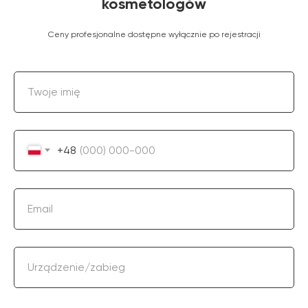
kosmetologów
Ceny profesjonalne dostępne wyłącznie po rejestracji
Twoje imię
+48
Email
Urządzenie/zabieg