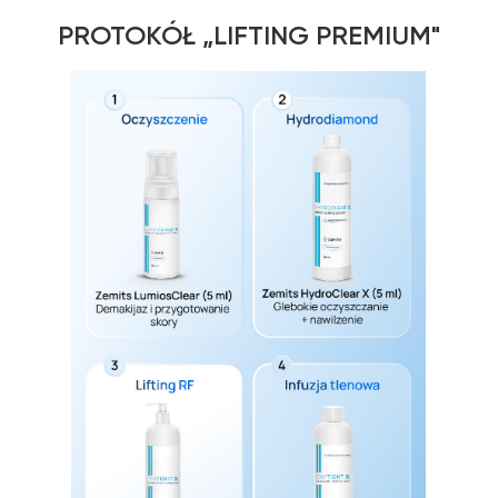
PROTOKÓŁ „LIFTING PREMIUM"