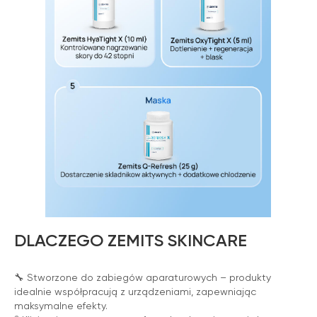
DLACZEGO ZEMITS SKINCARE
🔧 Stworzone do zabiegów aparaturowych – produkty
idealnie współpracują z urządzeniami, zapewniając
maksymalne efekty.