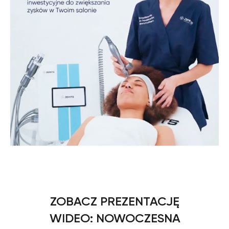
ZOBACZ PREZENTACJĘ
WIDEO: NOWOCZESNA