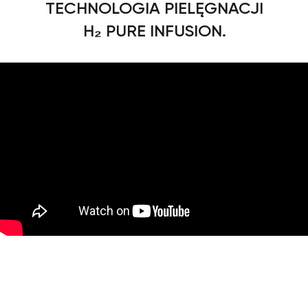
TECHNOLOGIA PIELĘGNACJI
H₂ PURE INFUSION.