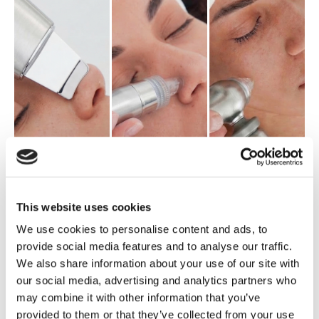
This website uses cookies
We use cookies to personalise content and ads, to
OPINIE
provide social media features and to analyse our traffic.
We also share information about your use of our site with
our social media, advertising and analytics partners who
may combine it with other information that you’ve
provided to them or that they’ve collected from your use