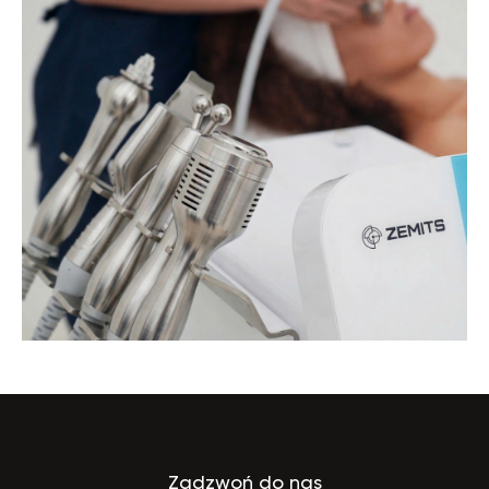
Zadzwoń do nas