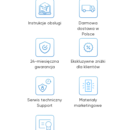
Instrukcje obsługi
Darmowa
dostawa w
Polsce
24-miesięczna
Ekskluzywne zniżki
gwarancja
dla klientów
Serwis techniczny
Materiały
Support
marketingowe