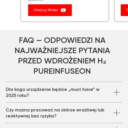
Dla kogo urządzenie będzie „must have” w
2025 roku?
Czy można pracować na skórze wrażliwej lub
reaktywnej bez ryzyka?