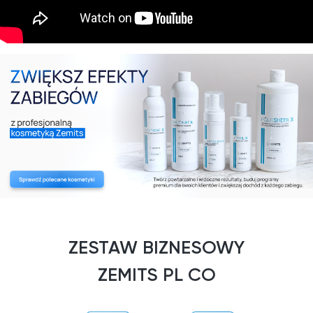
ZESTAW BIZNESOWY
ZEMITS PL CO
ZAWIERA?