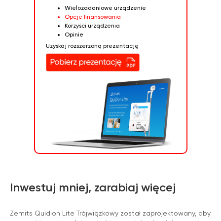
Wielozadaniowe urządzenie
Opcje finansowania
Korzyści urządzenia
Opinie
Uzyskaj rozszerzoną prezentację
Inwestuj mniej, zarabiaj więcej
Zemits Quidion Lite Trójwiązkowy został zaprojektowany, aby