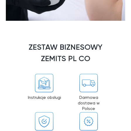
ZESTAW BIZNESOWY
ZEMITS PL CO
ZAWIERA?
Instrukcje obsługi
Darmowa
dostawa w
Polsce