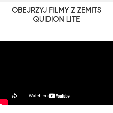
OBEJRZYJ FILMY Z ZEMITS
QUIDION LITE