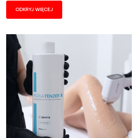
ODKRYJ WIĘCEJ