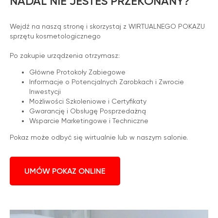
NADAL NIE JESTEŚ PRZEKONANY?
Wejdź na naszą stronę i skorzystaj z WIRTUALNEGO POKAZU
sprzętu kosmetologicznego
Po zakupie urządzenia otrzymasz:
Główne Protokoły Zabiegowe
Informacje o Potencjalnych Zarobkach i Zwrocie
Inwestycji
Możliwości Szkoleniowe i Certyfikaty
Gwarancję i Obsługę Posprzedażną
Wsparcie Marketingowe i Techniczne
Pokaz może odbyć się wirtualnie lub w naszym salonie.
UMÓW POKAZ ONLINE