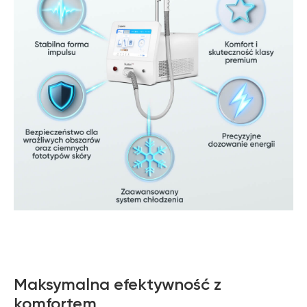
Maksymalna efektywność z
komfortem