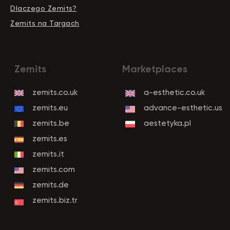
Dlaczego Zemits?
Zemits na Targach