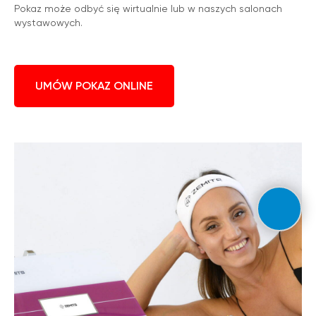
Pokaz może odbyć się wirtualnie lub w naszych salonach
wystawowych.
UMÓW POKAZ ONLINE