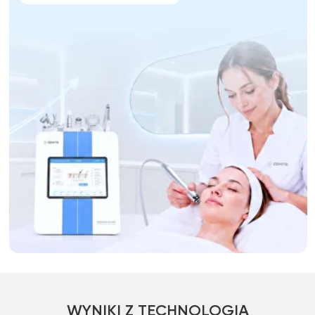
WYNIKI Z TECHNOLOGIĄ