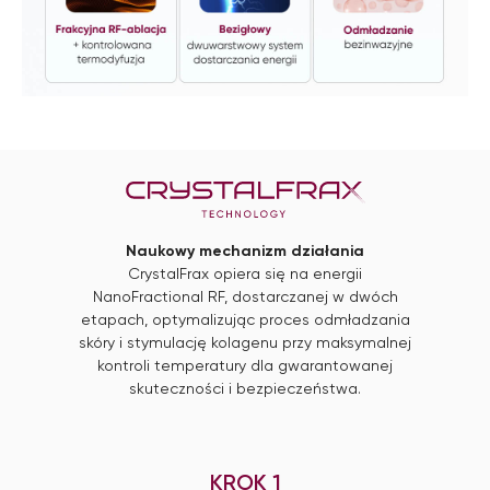
Naukowy mechanizm działania
CrystalFrax opiera się na energii
NanoFractional RF, dostarczanej w dwóch
etapach, optymalizując proces odmładzania
skóry i stymulację kolagenu przy maksymalnej
kontroli temperatury dla gwarantowanej
skuteczności i bezpieczeństwa.
KROK 1