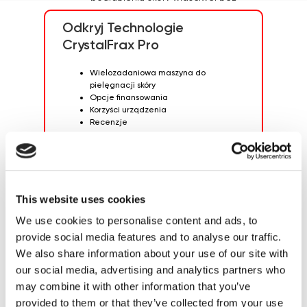
nadmiernej reakcji zapalnej.
Odkryj Technologie
CrystalFrax Pro
Wielozadaniowa maszyna do
pielęgnacji skóry
Opcje finansowania
Korzyści urządzenia
Recenzje
This website uses cookies
We use cookies to personalise content and ads, to
provide social media features and to analyse our traffic.
We also share information about your use of our site with
our social media, advertising and analytics partners who
may combine it with other information that you’ve
provided to them or that they’ve collected from your use