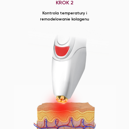
KROK 2
Kontrola temperatury i
remodelowanie kolagenu