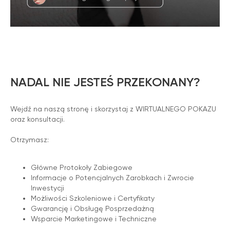
NADAL NIE JESTEŚ PRZEKONANY?
Wejdź na naszą stronę i skorzystaj z WIRTUALNEGO POKAZU
oraz konsultacji.
Otrzymasz:
Główne Protokoły Zabiegowe
Informacje o Potencjalnych Zarobkach i Zwrocie
Inwestycji
Możliwości Szkoleniowe i Certyfikaty
Gwarancję i Obsługę Posprzedażną
Wsparcie Marketingowe i Techniczne