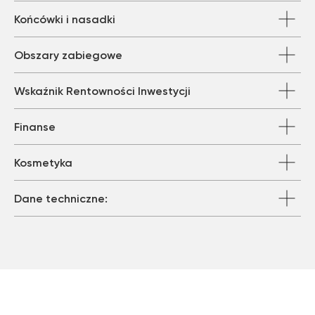
Końcówki i nasadki
Obszary zabiegowe
Wskaźnik Rentowności Inwestycji
Finanse
Kosmetyka
Dane techniczne: