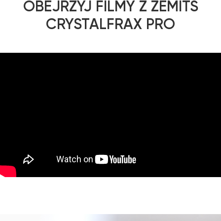
OBEJRZYJ FILMY Z ZEMITS
CRYSTALFRAX PRO