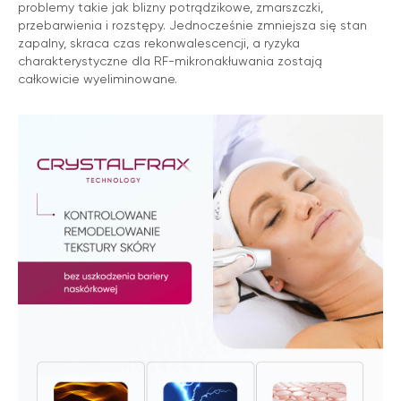
problemy takie jak blizny potrądzikowe, zmarszczki,
przebarwienia i rozstępy. Jednocześnie zmniejsza się stan
zapalny, skraca czas rekonwalescencji, a ryzyka
charakterystyczne dla RF-mikronakłuwania zostają
całkowicie wyeliminowane.