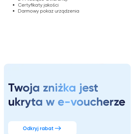
Certyfikaty jakości
Darmowy pokaz urządzenia