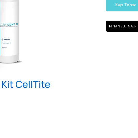
Kup Teraz
FINANSUJ NA F