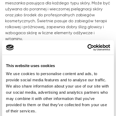
mieszanka pasująca dla każdego typu skóry. Może być
używana do porannej i wieczornej pielęgnacji skóry
oraz jako środek do profesjonalnych zabiegów
kosmetycznych. Świetnie pasuje do zabiegów terapii
rolkowej i próżniowej, zapewnia dobry ślizg głowicy i
wzbogaca skórę w liczne elementy odżywcze i
witaminy.
This website uses cookies
We use cookies to personalise content and ads, to
provide social media features and to analyse our traffic.
We also share information about your use of our site with
our social media, advertising and analytics partners who
may combine it with other information that you’ve
provided to them or that they’ve collected from your use
of their services.