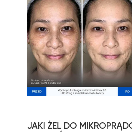
JAKI ŻEL DO MIKROPRĄ