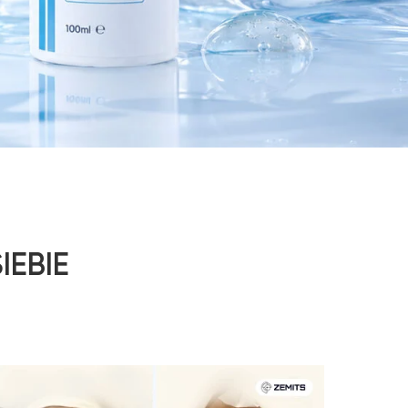
IEBIE