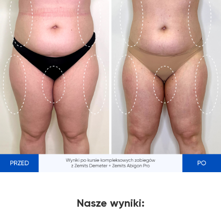
Nasze wyniki: