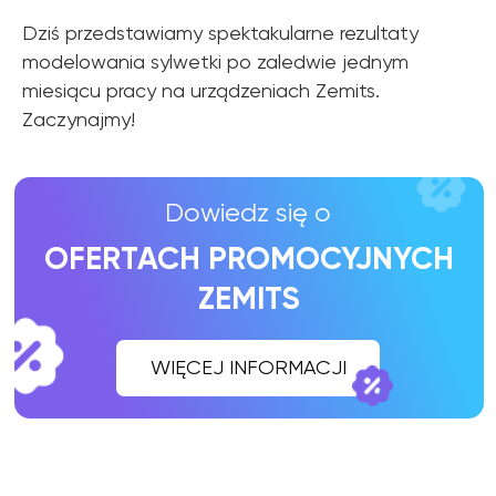
Dziś przedstawiamy spektakularne rezultaty
modelowania sylwetki po zaledwie jednym
miesiącu pracy na urządzeniach Zemits.
Zaczynajmy!