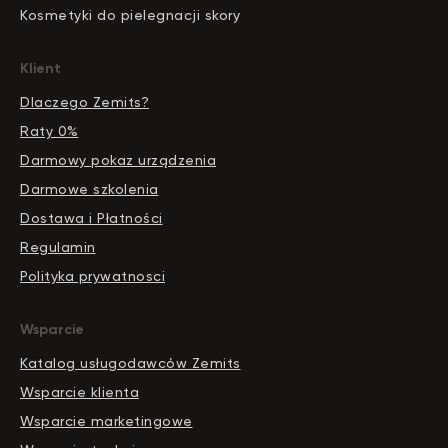
Kosmetyki do pielegnacji skory
Klient
Dlaczego Zemits?
Raty 0%
Darmowy pokaz urządzenia
Darmowe szkolenia
Dostawa i Płatności
Regulamin
Polityka prywatnosci
Wsparcie
Katalog usługodawców Zemits
Wsparcie klienta
Wsparcie marketingowe