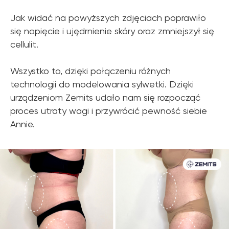
Jak widać na powyższych zdjęciach poprawiło
się napięcie i ujędrnienie skóry oraz zmniejszył się
cellulit.
Wszystko to, dzięki połączeniu różnych
technologii do modelowania sylwetki. Dzięki
urządzeniom Zemits udało nam się rozpocząć
proces utraty wagi i przywrócić pewność siebie
Annie.