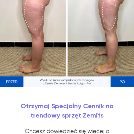
Otrzymaj Specjalny Cennik na
trendowy sprzęt Zemits
Chcesz dowiedzieć się więcej o