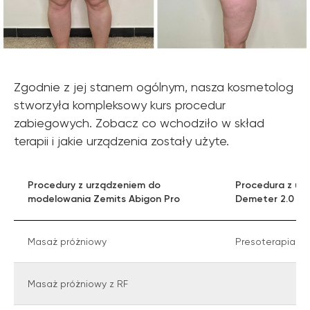
Zgodnie z jej stanem ogólnym, nasza kosmetolog
stworzyła kompleksowy kurs procedur
zabiegowych. Zobacz co wchodziło w skład
terapii i jakie urządzenia zostały użyte.
Procedury z urządzeniem do
Procedura z ur
modelowania Zemits Abigon Pro
Demeter 2.0
Masaż próżniowy
Presoterapia 4
Masaż próżniowy z RF