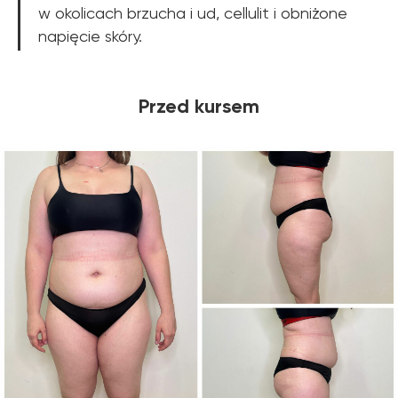
w okolicach brzucha i ud, cellulit i obniżone
napięcie skóry.
Przed kursem