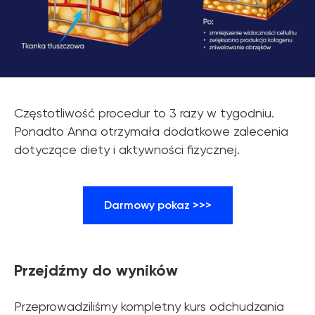
Częstotliwość procedur to 3 razy w tygodniu.
Ponadto Anna otrzymała dodatkowe zalecenia
dotyczące diety i aktywności fizycznej.
Darmowy pokaz >>>
Przejdźmy do wyników
Przeprowadziliśmy kompletny kurs odchudzania