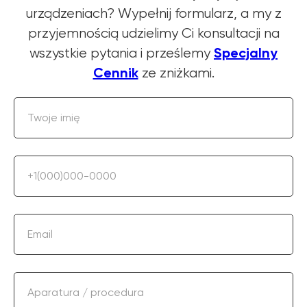
urządzeniach? Wypełnij formularz, a my z
przyjemnością udzielimy Ci konsultacji na
Specjalny
wszystkie pytania i prześlemy
Cennik
ze zniżkami.
Twoje imię
+1(000)000-0000
Email
Aparatura / procedura