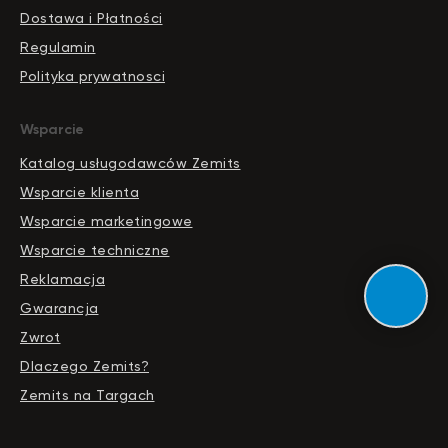
Dostawa i Płatności
Regulamin
Polityka prywatnosci
Wsparcie
Katalog usługodawców Zemits
Wsparcie klienta
Wsparcie marketingowe
Wsparcie techniczne
Reklamacja
Gwarancja
Zwrot
Dlaczego Zemits?
Zemits na Targach