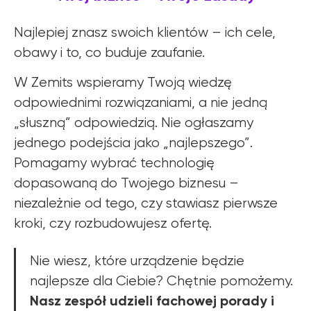
Najlepiej znasz swoich klientów – ich cele,
obawy i to, co buduje zaufanie.
W Zemits wspieramy Twoją wiedzę
odpowiednimi rozwiązaniami, a nie jedną
„słuszną” odpowiedzią. Nie ogłaszamy
jednego podejścia jako „najlepszego”.
Pomagamy wybrać technologię
dopasowaną do Twojego biznesu –
niezależnie od tego, czy stawiasz pierwsze
kroki, czy rozbudowujesz ofertę.
Nie wiesz, które urządzenie będzie
najlepsze dla Ciebie? Chętnie pomożemy.
Nasz zespół udzieli fachowej porady i