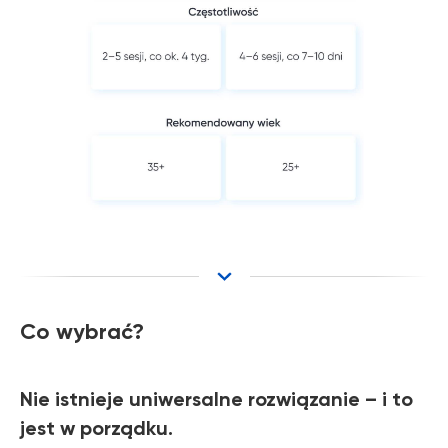
Co wybrać?
Nie istnieje uniwersalne rozwiązanie – i to
jest w porządku.