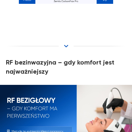
RF bezinwazyjna – gdy komfort jest
najważniejszy