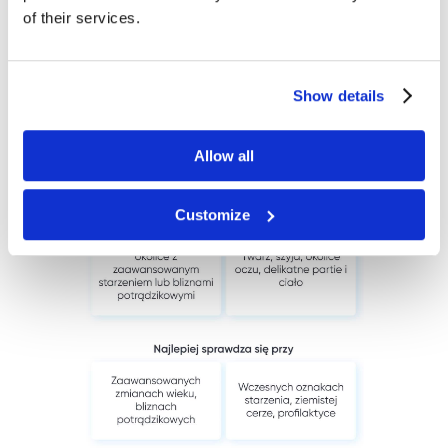
of their services.
Show details
Allow all
Customize