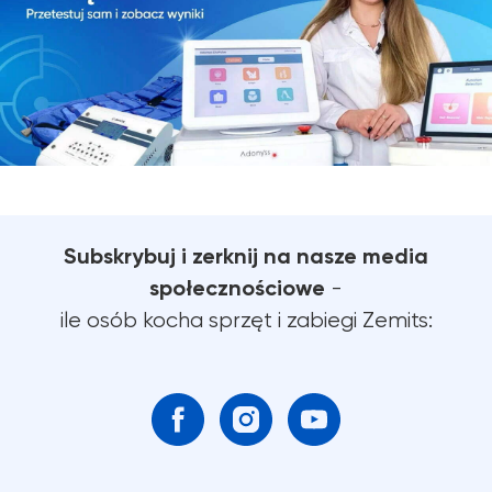
Subskrybuj i zerknij na nasze media
społecznościowe
-
ile osób kocha sprzęt i zabiegi Zemits: