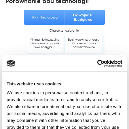
Porównanie obu technologii
This website uses cookies
We use cookies to personalise content and ads, to
provide social media features and to analyse our traffic.
We also share information about your use of our site with
our social media, advertising and analytics partners who
may combine it with other information that you’ve
provided to them or that they’ve collected from your use