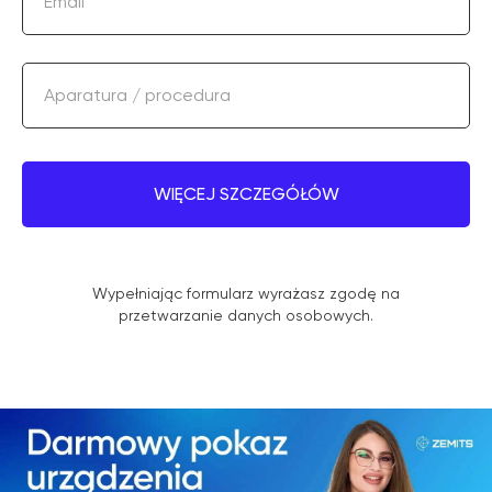
Email
Aparatura / procedura
WIĘCEJ SZCZEGÓŁÓW
Wypełniając formularz wyrażasz zgodę na
przetwarzanie danych osobowych.