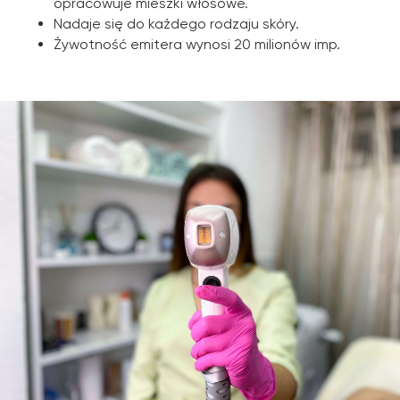
opracowuje mieszki włosowe.
Nadaje się do każdego rodzaju skóry.
Żywotność emitera wynosi 20 milionów imp.