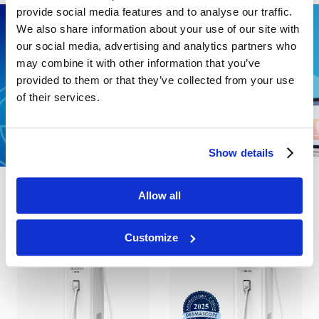
provide social media features and to analyse our traffic.
We also share information about your use of our site with
our social media, advertising and analytics partners who
may combine it with other information that you’ve
provided to them or that they’ve collected from your use
of their services.
Show details
Allow all
Customize