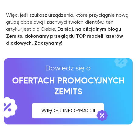
Więc, jeśli szukasz urządzenia, które przyciągnie nową
grupę docelową i zachwyci twoich klientów, ten
artykuł jest dla Ciebie.
Dzisiaj, na oficjalnym blogu
Zemits, dokonamy przeglądu TOP modeli laserów
diodowych. Zaczynamy!