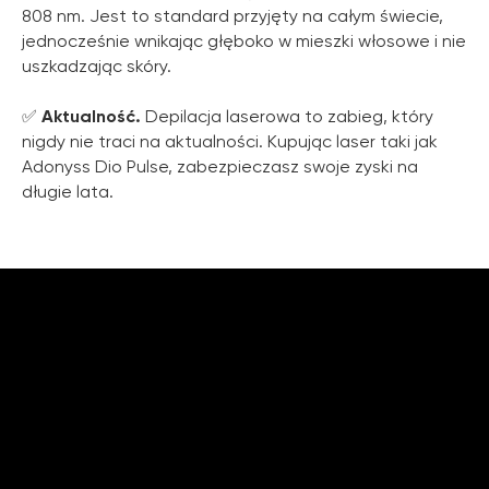
808 nm. Jest to standard przyjęty na całym świecie,
jednocześnie wnikając głęboko w mieszki włosowe i nie
uszkadzając skóry.
✅
Aktualność.
Depilacja laserowa to zabieg, który
nigdy nie traci na aktualności. Kupując laser taki jak
Adonyss Dio Pulse, zabezpieczasz swoje zyski na
długie lata.