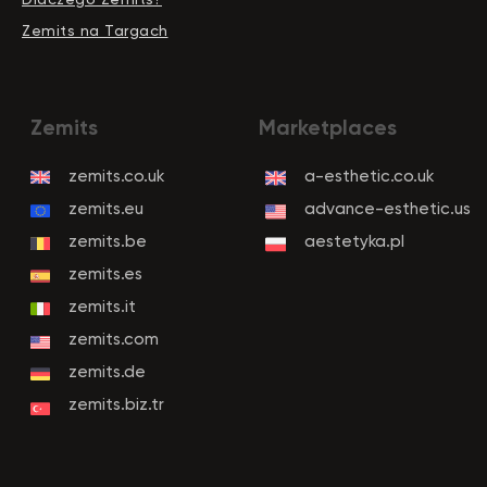
Zemits na Targach