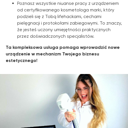
Poznasz wszystkie niuanse pracy z urządzeniem
od certyfikowanego kosmetologa marki, który
podzieli się z Tobą lifehackami, cechami
pielęgnacji i protokołami zabiegowymi. To znaczy,
że jesteś uczony umiejętności praktycznych
przez doświadczonych specjalistów.
Ta kompleksowa usługa pomaga wprowadzić nowe
urządzenie w mechanizm Twojego biznesu
estetycznego!