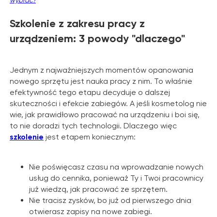
Szkolenie z zakresu pracy z
urządzeniem: 3 powody "dlaczego"
Jednym z najważniejszych momentów opanowania
nowego sprzętu jest nauka pracy z nim. To właśnie
efektywność tego etapu decyduje o dalszej
skuteczności i efekcie zabiegów. A jeśli kosmetolog nie
wie, jak prawidłowo pracować na urządzeniu i boi się,
to nie doradzi tych technologii. Dlaczego więc
szkolenie
jest etapem koniecznym:
Nie poświęcasz czasu na wprowadzanie nowych
usług do cennika, ponieważ Ty i Twoi pracownicy
już wiedzą, jak pracować ze sprzętem.
Nie tracisz zysków, bo już od pierwszego dnia
otwierasz zapisy na nowe zabiegi.