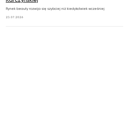
Rynek beauty rozwija się szybciej niż kiedykolwiek wcześniej
23.07.2026