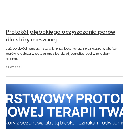
Protokół głębokiego oczyszczania porów
dla skóry mieszanej
Już po dwóch sesjach skóra klienta była wyraźnie czystsza w okolicy
porów, gładsza w dotyku oraz bardziej jednolita pod względem
kolorytu.
21.07.2026