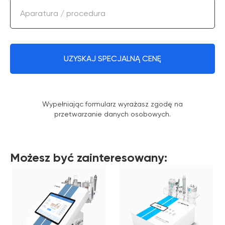
Aparatura / procedura
UZYSKAJ SPECJALNĄ CENĘ
Wypełniając formularz wyrażasz zgodę na
przetwarzanie danych osobowych.
Możesz być zainteresowany: