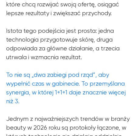
które chcą rozwijać swoją ofertę, osiągać
lepsze rezultaty i zwiększać przychody.
Istota tego podejścia jest prosta: jedna
technologia przygotowuje skórę, druga
odpowiada za główne działanie, a trzecia
utrwala i wzmacnia rezultat.
To nie są „dwa zabiegi pod rząd”, aby
wypełnić czas w gabinecie. To przemyślana
synergia, w której 1+1+1 daje znacznie więcej
niż 3.
Jednym z najważniejszych trendów w branży
beauty w 2026 roku są protokoły łączone, w