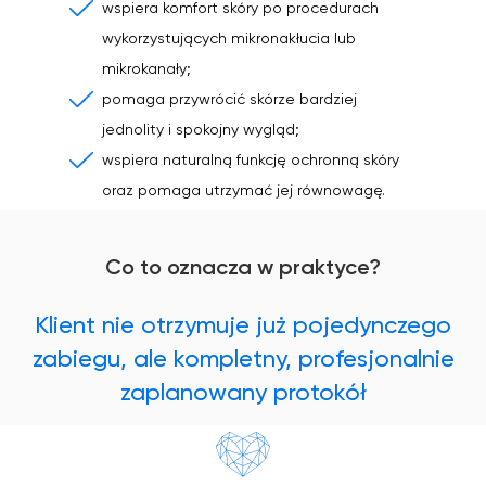
wspiera komfort skóry po procedurach
wykorzystujących mikronakłucia lub
mikrokanały;
pomaga przywrócić skórze bardziej
jednolity i spokojny wygląd;
wspiera naturalną funkcję ochronną skóry
oraz pomaga utrzymać jej równowagę.
Co to oznacza w praktyce?
Klient nie otrzymuje już pojedynczego
zabiegu, ale kompletny, profesjonalnie
zaplanowany protokół