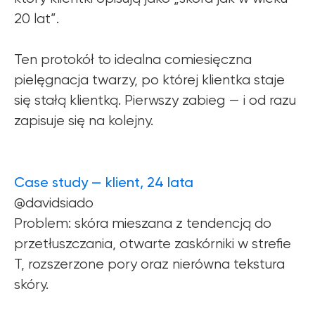
20 lat”.
Ten protokół to idealna comiesięczna
pielęgnacja twarzy, po której klientka staje
się stałą klientką. Pierwszy zabieg — i od razu
zapisuje się na kolejny.
Case study — klient, 24 lata
@davidsiado
Problem: skóra mieszana z tendencją do
przetłuszczania, otwarte zaskórniki w strefie
T, rozszerzone pory oraz nierówna tekstura
skóry.