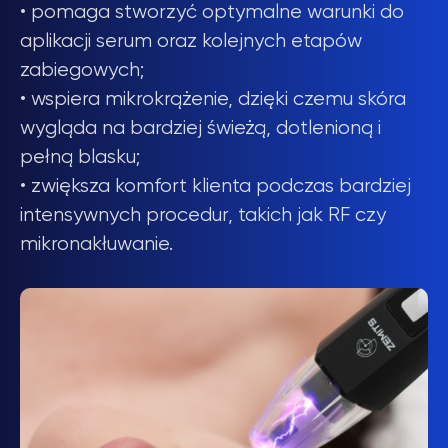
• pomaga stworzyć optymalne warunki do
aplikacji serum oraz kolejnych etapów
zabiegowych;
• wspiera mikrokrążenie, dzięki czemu skóra
wygląda na bardziej świeżą, dotlenioną i
pełną blasku;
• zwiększa komfort klienta podczas bardziej
intensywnych procedur, takich jak RF czy
mikronakłuwanie.