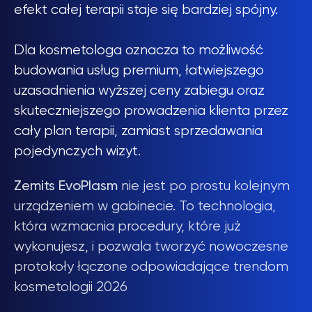
efekt całej terapii staje się bardziej spójny.
Dla kosmetologa oznacza to możliwość
budowania usług premium, łatwiejszego
uzasadnienia wyższej ceny zabiegu oraz
skuteczniejszego prowadzenia klienta przez
cały plan terapii, zamiast sprzedawania
pojedynczych wizyt.
Zemits EvoPlasm
nie jest po prostu kolejnym
urządzeniem w gabinecie. To technologia,
która wzmacnia procedury, które już
wykonujesz, i pozwala tworzyć nowoczesne
protokoły łączone odpowiadające trendom
kosmetologii 2026