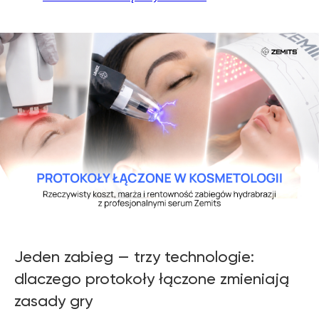
Jeden zabieg — trzy technologie:
dlaczego protokoły łączone zmieniają
zasady gry