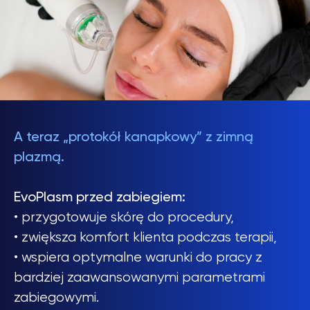
A teraz „protokół kanapkowy” z zimną
plazmą.
EvoPlasm przed zabiegiem:
• przygotowuje skórę do procedury,
• zwiększa komfort klienta podczas terapii,
• wspiera optymalne warunki do pracy z
bardziej zaawansowanymi parametrami
zabiegowymi.