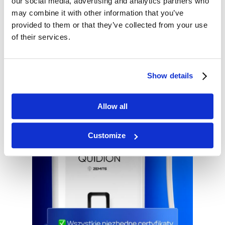
our social media, advertising and analytics partners who
may combine it with other information that you’ve
provided to them or that they’ve collected from your use
of their services.
Show details
Allow all
Customize