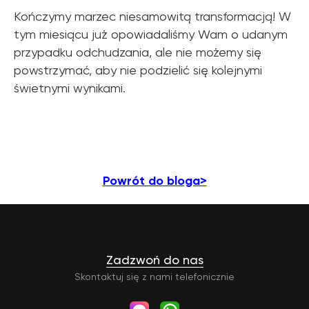
Kończymy marzec niesamowitą transformacją! W
tym miesiącu już opowiadaliśmy Wam o udanym
przypadku odchudzania, ale nie możemy się
powstrzymać, aby nie podzielić się kolejnymi
świetnymi wynikami.
Powrót do bloga>
Zadzwoń do nas
Skontaktuj się z nami telefonicznie