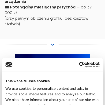
urządzeniu
💼 Potencjalny miesięczny przychód
— do 37
000 zł
(przy pełnym obłożeniu grafiku, bez kosztów
stałych)
This website uses cookies
We use cookies to personalise content and ads, to
provide social media features and to analyse our traffic.
We also share information about your use of our site with