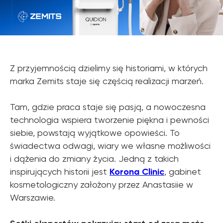
Z przyjemnością dzielimy się historiami, w których
marka Zemits staje się częścią realizacji marzeń.
Tam, gdzie praca staje się pasją, a nowoczesna
technologia wspiera tworzenie piękna i pewności
siebie, powstają wyjątkowe opowieści. To
świadectwa odwagi, wiary we własne możliwości
i dążenia do zmiany życia. Jedną z takich
inspirujących historii jest
Korona Clinic
, gabinet
kosmetologiczny założony przez Anastasiie w
Warszawie.