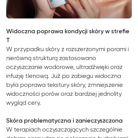
Widoczna poprawa kondycji skóry w strefie
T
W przypadku skóry z rozszerzonymi porami i
nierówną strukturą zastosowano
oczyszczanie wodorowe, ultradźwięki oraz
infuzję tlenową. Już po zabiegu widoczna
była poprawa tekstury skóry, zmniejszenie
widoczności porów oraz bardziej jednolity
wygląd cery.
Skóra problematyczna i zanieczyszczona
W terapiach oczyszczających szczególnie