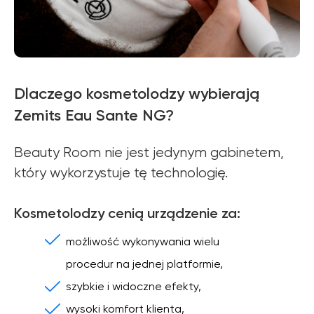
Dlaczego kosmetolodzy wybierają
Zemits Eau Sante NG?
Beauty Room nie jest jedynym gabinetem,
który wykorzystuje tę technologię.
Kosmetolodzy cenią urządzenie za:
możliwość wykonywania wielu
procedur na jednej platformie,
szybkie i widoczne efekty,
wysoki komfort klienta,