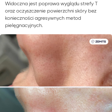
Widoczna jest poprawa wyglądu strefy T
oraz oczyszczenie powierzchni skóry bez
konieczności agresywnych metod
pielęgnacyjnych.