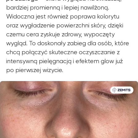
bardziej promienną i lepiej nawilżoną.
Widoczna jest również poprawa kolorytu
oraz wygładzenie powierzchni skóry, dzięki
czemu cera zyskuje zdrowy, wypoczęty
wygląd. To doskonały zabieg dla osób, które
chcą połączyć skuteczne oczyszczanie z
intensywną pielęgnacją i efektem glow już
po pierwszej wizycie.