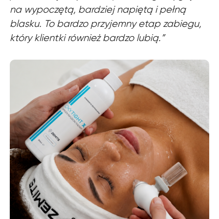
na wypoczętą, bardziej napiętą i pełną
blasku. To bardzo przyjemny etap zabiegu,
który klientki również bardzo lubią.”