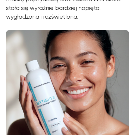
stała się wyraźnie bardziej napięta,
wygładzona i rozświetlona.