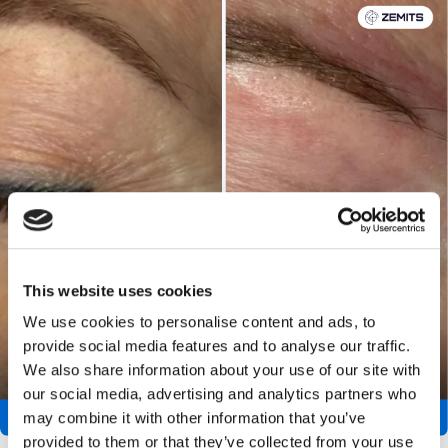
This website uses cookies
We use cookies to personalise content and ads, to
provide social media features and to analyse our traffic.
We also share information about your use of our site with
our social media, advertising and analytics partners who
may combine it with other information that you’ve
provided to them or that they’ve collected from your use