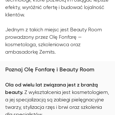
efekty, wyróżnić ofertę i budować lojalność
klientów.
Jednym z takich miejsc jest Beauty Room
prowadzony przez Olę Fonfarę —
kosmetologa, szkoleniowca oraz
ambasadorkę Zemits.
Poznaj Olę Fonfarę i Beauty Room
Ola od wielu lat związana jest z branżą
beauty.
Z wykształcenia jest kosmetologiem,
a jej specjalizacją są zabiegi pielęgnacyjne
twarzy, stylizacja rzęs i brwi oraz szkolenia
dla specjalistów.