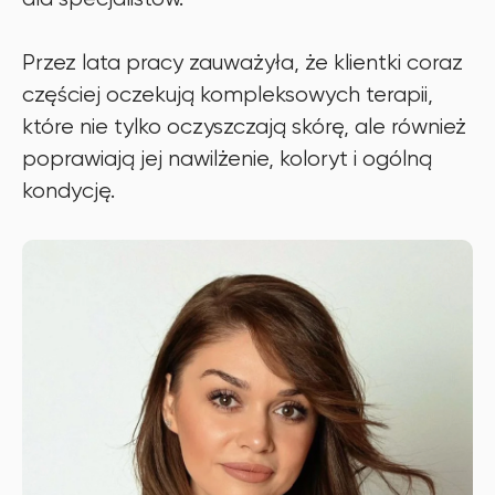
Przez lata pracy zauważyła, że klientki coraz
częściej oczekują kompleksowych terapii,
które nie tylko oczyszczają skórę, ale również
poprawiają jej nawilżenie, koloryt i ogólną
kondycję.