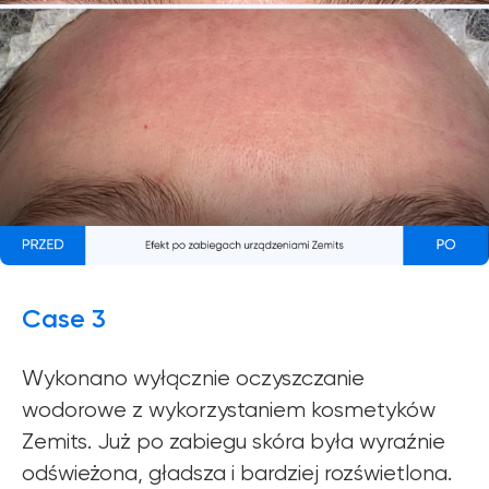
Case 3
Wykonano wyłącznie oczyszczanie
wodorowe z wykorzystaniem kosmetyków
Zemits. Już po zabiegu skóra była wyraźnie
odświeżona, gładsza i bardziej rozświetlona.