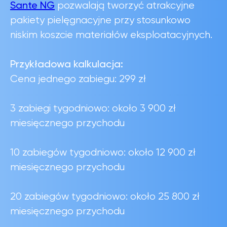
Sante NG
pozwalają tworzyć atrakcyjne
pakiety pielęgnacyjne przy stosunkowo
niskim koszcie materiałów eksploatacyjnych.
Przykładowa kalkulacja:
Cena jednego zabiegu: 299 zł
3 zabiegi tygodniowo: około 3 900 zł
miesięcznego przychodu
10 zabiegów tygodniowo: około 12 900 zł
miesięcznego przychodu
20 zabiegów tygodniowo: około 25 800 zł
miesięcznego przychodu