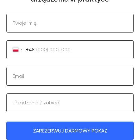
Twoje imię
+48
Email
Urządzenie / zabieg
ZAREZERWUJ DARMOWY POKAZ