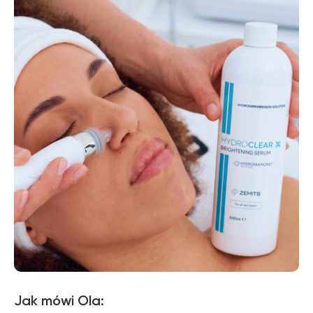
Jak mówi Ola: