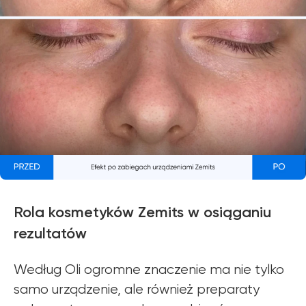
Rola kosmetyków Zemits w osiąganiu
rezultatów
Według Oli ogromne znaczenie ma nie tylko
samo urządzenie, ale również preparaty