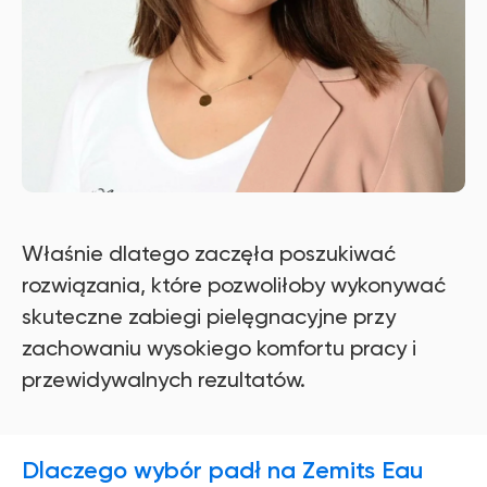
Właśnie dlatego zaczęła poszukiwać
rozwiązania, które pozwoliłoby wykonywać
skuteczne zabiegi pielęgnacyjne przy
zachowaniu wysokiego komfortu pracy i
przewidywalnych rezultatów.
Dlaczego wybór padł na Zemits Eau