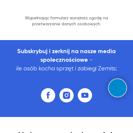
Wypełniając formularz wyrażasz zgodę na
przetwarzanie danych osobowych.
Subskrybuj i zerknij na nasze media
społecznościowe
-
ile osób kocha sprzęt i zabiegi Zemits: