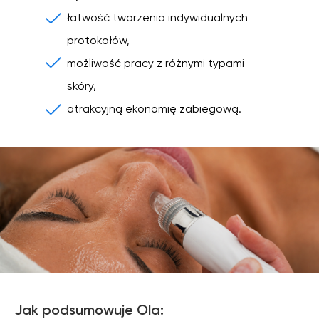
łatwość tworzenia indywidualnych
protokołów,
możliwość pracy z różnymi typami
skóry,
atrakcyjną ekonomię zabiegową.
Jak podsumowuje Ola: