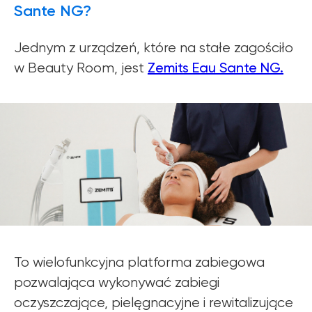
Sante NG?
Jednym z urządzeń, które na stałe zagościło
Zemits Eau Sante NG.
w Beauty Room, jest
To wielofunkcyjna platforma zabiegowa
pozwalająca wykonywać zabiegi
oczyszczające, pielęgnacyjne i rewitalizujące