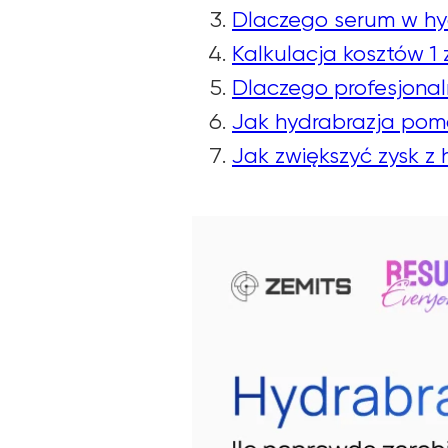
Dlaczego serum w hy
Kalkulacja kosztów 1
Dlaczego profesjonal
Jak hydrabrazja pom
Jak zwiększyć zysk z 