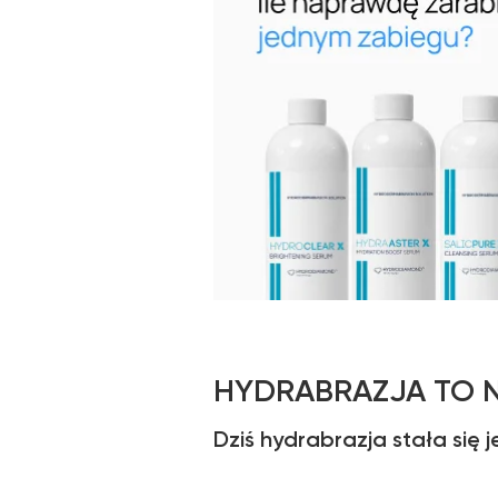
HYDRABRAZJA TO N
Dziś hydrabrazja stała się 