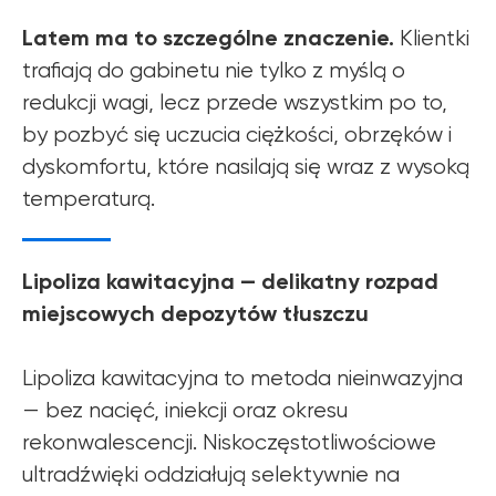
Latem ma to szczególne znaczenie.
Klientki
trafiają do gabinetu nie tylko z myślą o
redukcji wagi, lecz przede wszystkim po to,
by pozbyć się uczucia ciężkości, obrzęków i
dyskomfortu, które nasilają się wraz z wysoką
temperaturą.
Lipoliza kawitacyjna — delikatny rozpad
miejscowych depozytów tłuszczu
Lipoliza kawitacyjna to metoda nieinwazyjna
— bez nacięć, iniekcji oraz okresu
rekonwalescencji. Niskoczęstotliwościowe
ultradźwięki oddziałują selektywnie na