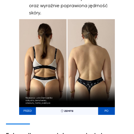
oraz wyraźnie poprawiona jędrność
skóry.