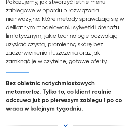
Pokazujemy, jak stworzyć letnie menu
zabiegowe w oparciu o rozwiązania
nieinwazyjne: które metody sprawdzają się w
delikatnym modelowaniu sylwetki i drenażu
limfatycznym, jakie technologie pozwalają
uzyskać czystą, promienną skórę bez
zaczerwienienia i łuszczenia oraz jak
zamknąć je w czytelne, gotowe oferty.
Bez obietnic natychmiastowych
metamorfoz. Tylko to, co klient realnie
odczuwa już po pierwszym zabiegu i po co
wraca w kolejnym tygodniu.