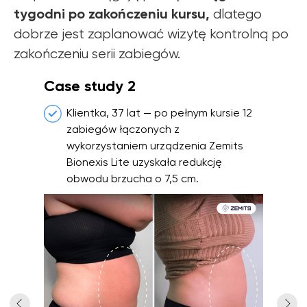
tygodni po zakończeniu kursu,
dlatego
dobrze jest zaplanować wizytę kontrolną po
zakończeniu serii zabiegów.
Case study 2
Klientka, 37 lat — po pełnym kursie 12
zabiegów łączonych z
wykorzystaniem urządzenia Zemits
Bionexis Lite uzyskała redukcję
obwodu brzucha o 7,5 cm.