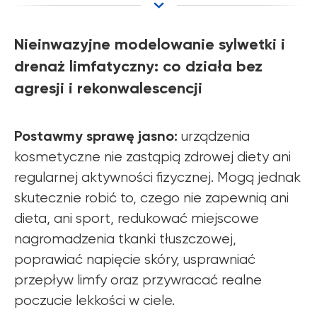
Nieinwazyjne modelowanie sylwetki i
drenaż limfatyczny: co działa bez
agresji i rekonwalescencji
Postawmy sprawę jasno:
urządzenia
kosmetyczne nie zastąpią zdrowej diety ani
regularnej aktywności fizycznej. Mogą jednak
skutecznie robić to, czego nie zapewnią ani
dieta, ani sport, redukować miejscowe
nagromadzenia tkanki tłuszczowej,
poprawiać napięcie skóry, usprawniać
przepływ limfy oraz przywracać realne
poczucie lekkości w ciele.