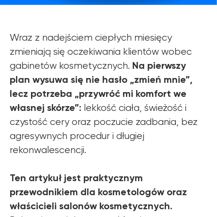
Wraz z nadejściem ciepłych miesięcy
zmieniają się oczekiwania klientów wobec
Na pierwszy
gabinetów kosmetycznych.
plan wysuwa się nie hasło „zmień mnie”,
lecz potrzeba „przywróć mi komfort we
własnej skórze”:
lekkość ciała, świeżość i
czystość cery oraz poczucie zadbania, bez
agresywnych procedur i długiej
rekonwalescencji.
Ten artykuł jest praktycznym
przewodnikiem dla kosmetologów oraz
właścicieli salonów kosmetycznych.