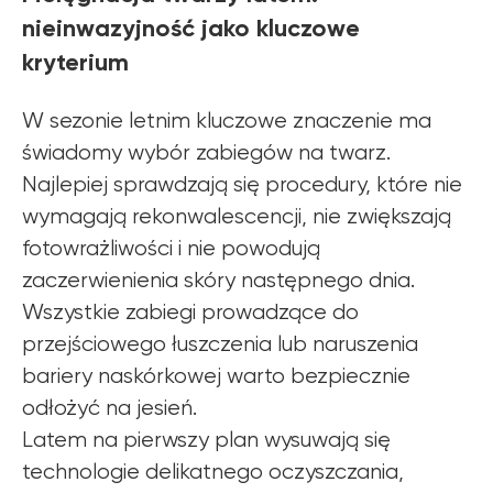
nieinwazyjność jako kluczowe
kryterium
W sezonie letnim kluczowe znaczenie ma
świadomy wybór zabiegów na twarz.
Najlepiej sprawdzają się procedury, które nie
wymagają rekonwalescencji, nie zwiększają
fotowrażliwości i nie powodują
zaczerwienienia skóry następnego dnia.
Wszystkie zabiegi prowadzące do
przejściowego łuszczenia lub naruszenia
bariery naskórkowej warto bezpiecznie
odłożyć na jesień.
Latem na pierwszy plan wysuwają się
technologie delikatnego oczyszczania,