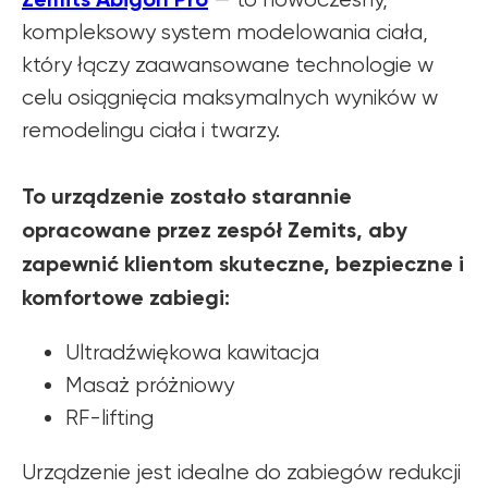
kompleksowy system modelowania ciała,
który łączy zaawansowane technologie w
celu osiągnięcia maksymalnych wyników w
remodelingu ciała i twarzy.
To urządzenie zostało starannie
opracowane przez zespół Zemits, aby
zapewnić klientom skuteczne, bezpieczne i
komfortowe zabiegi:
Ultradźwiękowa kawitacja
Masaż próżniowy
RF-lifting
Urządzenie jest idealne do zabiegów redukcji