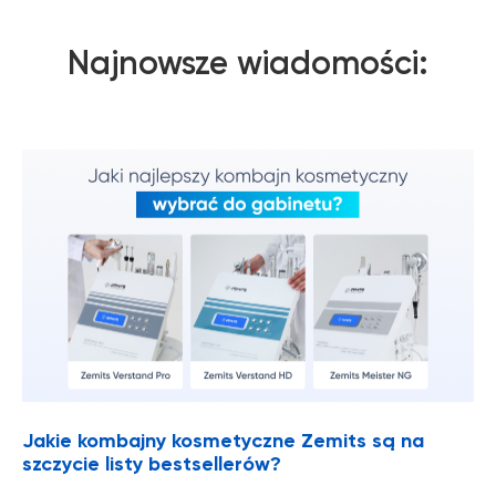
Najnowsze wiadomości:
Jakie kombajny kosmetyczne Zemits są na
szczycie listy bestsellerów?