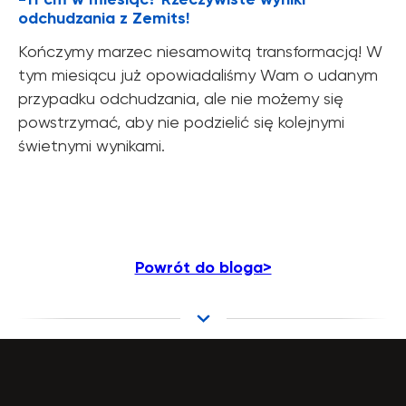
odchudzania z Zemits!
Kończymy marzec niesamowitą transformacją! W
tym miesiącu już opowiadaliśmy Wam o udanym
przypadku odchudzania, ale nie możemy się
powstrzymać, aby nie podzielić się kolejnymi
świetnymi wynikami.
Powrót do bloga>