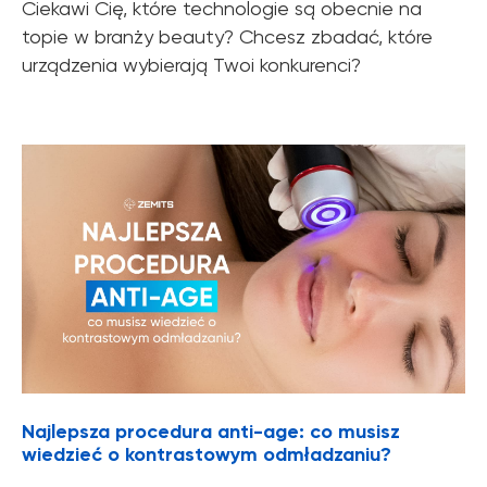
Ciekawi Cię, które technologie są obecnie na
topie w branży beauty? Chcesz zbadać, które
urządzenia wybierają Twoi konkurenci?
Najlepsza procedura anti-age: co musisz
wiedzieć o kontrastowym odmładzaniu?