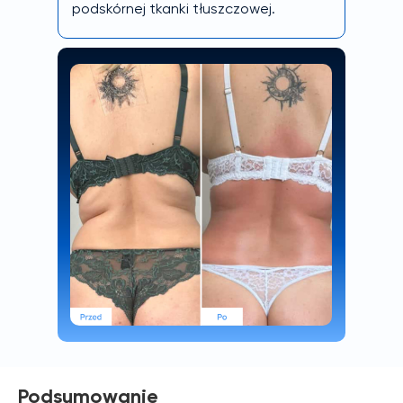
podskórnej tkanki tłuszczowej.
Podsumowanie